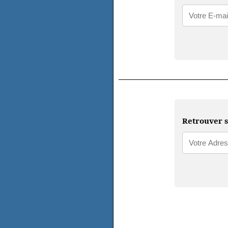
Retrouver s