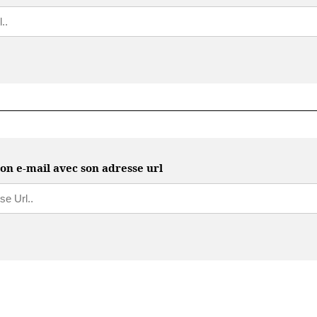
on e-mail avec son adresse url