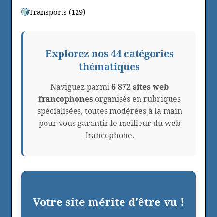
Transports (129)
Explorez nos 44 catégories
thématiques
Naviguez parmi
6 872 sites web
francophones
organisés en rubriques
spécialisées, toutes modérées à la main
pour vous garantir le meilleur du web
francophone.
Votre site mérite d'être vu !