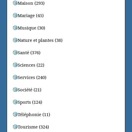
Maison (293)
Mariage (45)
Musique (30)
Nature et plantes (38)
Santé (376)
Sciences (22)
Services (240)
Société (21)
Sports (124)
Téléphonie (11)
Tourisme (324)