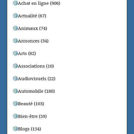
Achat en ligne (906)
Actualité (67)
Animaux (74)
Annonces (34)
Arts (82)
Associations (10)
Audiovisuels (22)
Automobile (180)
Beauté (103)
Bien-être (59)
Blogs (154)