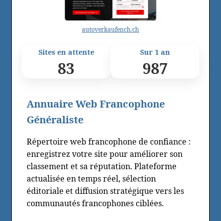
autoverkaufench.ch
Sites en attente
Sur 1 an
83
987
Annuaire Web Francophone
Généraliste
Répertoire web francophone de confiance :
enregistrez votre site pour améliorer son
classement et sa réputation. Plateforme
actualisée en temps réel, sélection
éditoriale et diffusion stratégique vers les
communautés francophones ciblées.