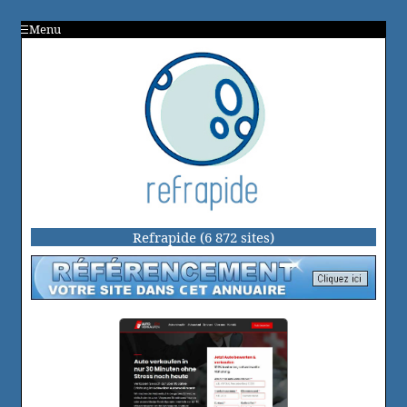
Menu
Refrapide (6 872 sites)