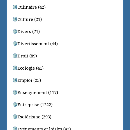
Culinaire (42)
Culture (21)
Divers (71)
Divertissement (44)
Droit (89)
Ecologie (41)
Emploi (25)
Enseignement (117)
Entreprise (1222)
Esotérisme (293)
Evénements et loisirs (43)