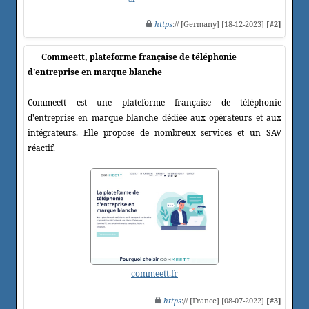
https
:// [Germany] [18-12-2023]
[#2]
Commeett, plateforme française de téléphonie
d'entreprise en marque blanche
Commeett est une plateforme française de téléphonie
d'entreprise en marque blanche dédiée aux opérateurs et aux
intégrateurs. Elle propose de nombreux services et un SAV
réactif.
commeett.fr
https
:// [France] [08-07-2022]
[#3]