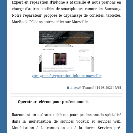
Expert en réparation d'iPhone à Marseille et nous prenons en
charge d'autres modèles de smartphones comme les Samsung.
Notre réparateur propose le dépannage de consoles, tablettes,
MacBook, PC dans notre atelier sur Marseille.
gsm-game.fr/reparation-iphone-marseille
https
:// [France] [14-08-2021]
[#6]
Opérateur télécom pour professionnels
Ikacom est un opérateur télécom pour professionnels spécialisé
dans la monétisation de services vocaux et services web.
Monétisation à la connexion ou à la durée. Services pré-