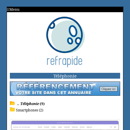
Menu
Téléphonie
.. Téléphonie
(9)
Smartphones (2)