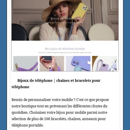
Bijoux de téléphone | chaînes et bracelets pour
téléphone
Besoin de personnaliser votre mobile ? C'est ce que propose
notre boutique tout en prévenant les différentes chutes du
quotidien. Choissisez votre bijou pour mobile parmi notre
sélection de plus de 100 bracelets, chaînes, anneaux pour
téléphone portable.