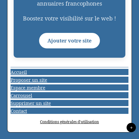
annuaires francophones
Boostez votre visibilité sur le web !
Ajouter votre site
Accueil
Proposer un site
Espace membre
Carrousel
Supprimer un site
Contact
Conditions générales d'utilisation
+