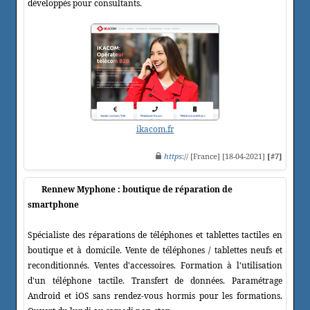
développés pour consultants.
ikacom.fr
https
:// [France] [18-04-2021]
[#7]
Rennew Myphone : boutique de réparation de
smartphone
Spécialiste des réparations de téléphones et tablettes tactiles en
boutique et à domicile. Vente de téléphones / tablettes neufs et
reconditionnés. Ventes d'accessoires. Formation à l'utilisation
d'un téléphone tactile. Transfert de données. Paramétrage
Android et iOS sans rendez-vous hormis pour les formations.