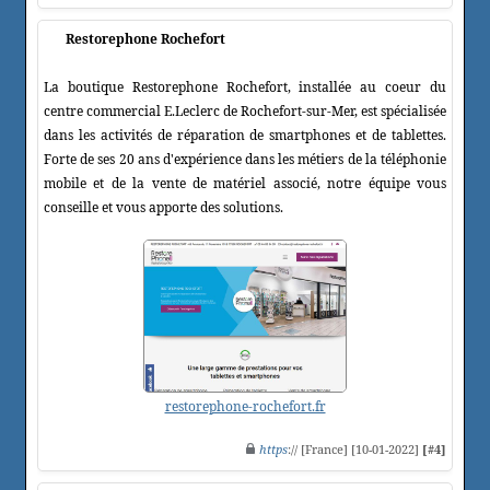
Restorephone Rochefort
La boutique Restorephone Rochefort, installée au coeur du
centre commercial E.Leclerc de Rochefort-sur-Mer, est spécialisée
dans les activités de réparation de smartphones et de tablettes.
Forte de ses 20 ans d'expérience dans les métiers de la téléphonie
mobile et de la vente de matériel associé, notre équipe vous
conseille et vous apporte des solutions.
restorephone-rochefort.fr
https
:// [France] [10-01-2022]
[#4]