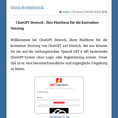
bijoux-de-telephone.fr
https
:// [France] [09-08-2024]
[#1]
ChatGPT Deutsch : Ihre Plattform für die kostenlose
Nutzung
Willkommen bei ChatGPT Deutsch, Ihrer Plattform für die
kostenlose Nutzung von ChatGPT auf Deutsch. Bei uns können
Sie ein auf der leistungsstarken OpenAI GPT-4 API basierendes
ChatGPT-System ohne Login oder Registrierung nutzen. Unser
Ziel ist es, eine benutzerfreundliche und zugängliche Umgebung
zu bieten.
gptdeutsch.de