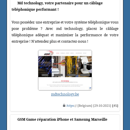
Md technology, votre partenaire pour un câblage
téléphonique performant !
Vous possédez une entreprise et votre système téléphonique vous
pose problème ? Avec md technology, placez le câblage
téléphonique adéquat et maximiser la performance de votre
entreprise ! N'attendez plus et contactez-nous !
mdtechnology.be
https
:// [Belgium] [29-10-2021]
[#5]
GSM Game réparation iPhone et Samsung Marseille