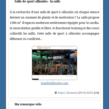
Salle de sport ollioules - la salle
À la recherche d'une salle de sport à ollioules où chaque séance
devient un moment de plaisir et de motivation ? La salle propose
1300 m² d'espaces modernes entièrement équipés pour le cardio,
la musculation guidée et libre, le functional training et des cours
collectifs les mills. Cette salle de sport à ollioules accompagne
débutant ou confirmé...
lasalleollioules.com
https
:// [France] [09-10-2025]
[#4]
Ma remorque vélo