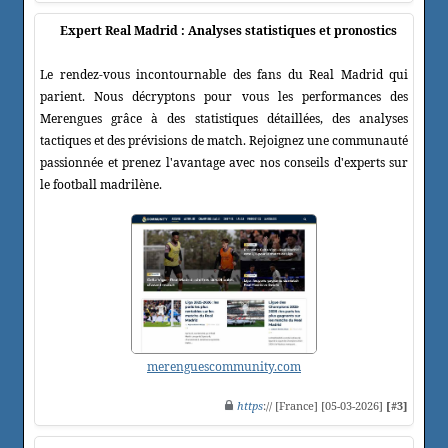
Expert Real Madrid : Analyses statistiques et pronostics
Le rendez-vous incontournable des fans du Real Madrid qui
parient. Nous décryptons pour vous les performances des
Merengues grâce à des statistiques détaillées, des analyses
tactiques et des prévisions de match. Rejoignez une communauté
passionnée et prenez l'avantage avec nos conseils d'experts sur
le football madrilène.
merenguescommunity.com
https
:// [France] [05-03-2026]
[#3]