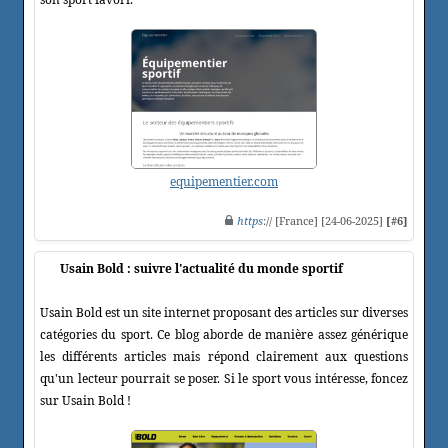
equipementier.com
https
:// [France] [24-06-2025]
[#6]
Usain Bold : suivre l'actualité du monde sportif
Usain Bold est un site internet proposant des articles sur diverses
catégories du sport. Ce blog aborde de manière assez générique
les différents articles mais répond clairement aux questions
qu'un lecteur pourrait se poser. Si le sport vous intéresse, foncez
sur Usain Bold !