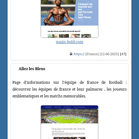
usain-bold.com
https
:// [France] [12-06-2025]
[#7]
Allez les Bleus
Page d'informations sur l'équipe de france de football :
découvrez les équipes de france et leur palmares , les joueurs
emblematiques et les matchs memorables.