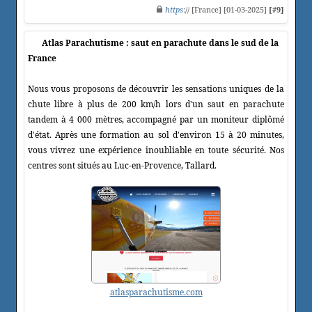
https
:// [France] [01-03-2025]
[#9]
Atlas Parachutisme : saut en parachute dans le sud de la
France
Nous vous proposons de découvrir les sensations uniques de la
chute libre à plus de 200 km/h lors d'un saut en parachute
tandem à 4 000 mètres, accompagné par un moniteur diplômé
d'état. Après une formation au sol d'environ 15 à 20 minutes,
vous vivrez une expérience inoubliable en toute sécurité. Nos
centres sont situés au Luc-en-Provence, Tallard.
atlasparachutisme.com