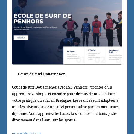
Cours de surf Douarnenez
Cours de surf Douarnenez avec ESB Penhors : profitez d'un
apprentissage simple et encadré pour découvrir ou améliorer
votre pratique du surf en Bretagne. Les séances sont adaptées à
tous les niveaux, avec un suivi personnalisé par des moniteurs
diplômés. Vous apprenez les bases, la sécurité et les bons gestes
directement dans l'eau, sur les spots a.
esb-penhors.com