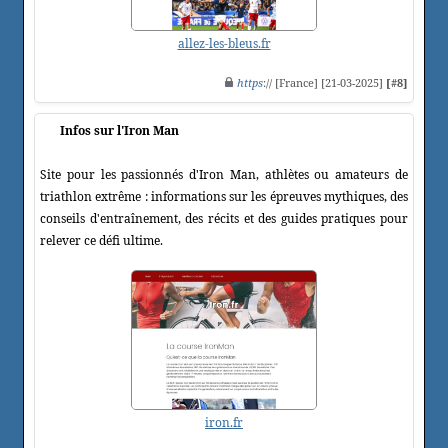
allez-les-bleus.fr
https
:// [France] [21-03-2025]
[#8]
Infos sur l'Iron Man
Site pour les passionnés d'Iron Man, athlètes ou amateurs de
triathlon extrême : informations sur les épreuves mythiques, des
conseils d'entraînement, des récits et des guides pratiques pour
relever ce défi ultime.
iron.fr