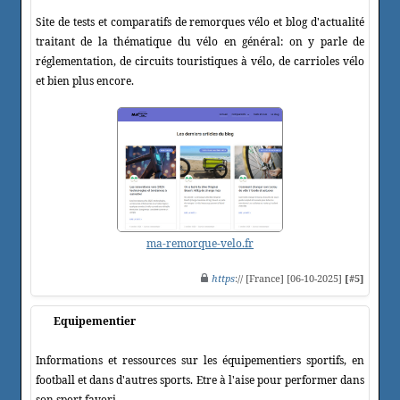
Site de tests et comparatifs de remorques vélo et blog d'actualité
traitant de la thématique du vélo en général: on y parle de
réglementation, de circuits touristiques à vélo, de carrioles vélo
et bien plus encore.
ma-remorque-velo.fr
https
:// [France] [06-10-2025]
[#5]
Equipementier
Informations et ressources sur les équipementiers sportifs, en
football et dans d'autres sports. Etre à l'aise pour performer dans
son sport favori.