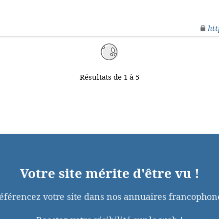
htt
Résultats de 1 à 5
Votre site mérite d'être vu !
éférencez votre site dans nos annuaires francophon