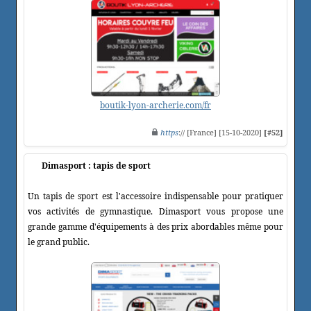
boutik-lyon-archerie.com/fr
https
:// [France] [15-10-2020]
[#52]
Dimasport : tapis de sport
Un tapis de sport est l'accessoire indispensable pour pratiquer
vos activités de gymnastique. Dimasport vous propose une
grande gamme d'équipements à des prix abordables même pour
le grand public.