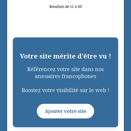
Résultats de 51 à 60
Votre site mérite d'être vu !
Référencez votre site dans nos
annuaires francophones
Boostez votre visibilité sur le web !
Ajouter votre site