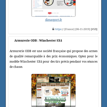
dimasport.fr
https
:// [France] [06-11-2019]
[#53]
Armurerie ODB : Winchester SX4
Armurerie ODB est une société française qui propose des armes
de qualité remarquable à des prix économiques. Optez pour le
modèle Winchester SX4 pour des tirs précis pendant vos séances
de chasse.