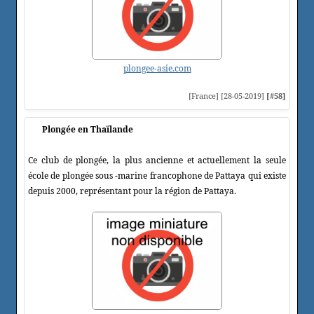
plongee-asie.com
[France] [28-05-2019]
[#58]
Plongée en Thaïlande
Ce club de plongée, la plus ancienne et actuellement la seule
école de plongée sous -marine francophone de Pattaya qui existe
depuis 2000, représentant pour la région de Pattaya.