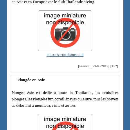
en Asie et en Europe avec le club Thaïlande diving.
cours-secourisme.com
[France] [29-05-2019]
[#57]
Plongée en Asie
Plongée Asie est dédié a toute la Thaïlande, les croisières
plongées, les Plongées fun corail épaves ou autre, tous les brevets
de débutant a moniteur, visite et autres.