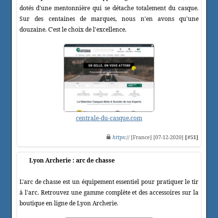
dotés d'une mentonnière qui se détache totalement du casque.
Sur des centaines de marques, nous n'en avons qu'une
douzaine. C'est le choix de l'excellence.
centrale-du-casque.com
https
:// [France] [07-12-2020]
[#51]
Lyon Archerie : arc de chasse
L'arc de chasse est un équipement essentiel pour pratiquer le tir
à l'arc. Retrouvez une gamme complète et des accessoires sur la
boutique en ligne de Lyon Archerie.