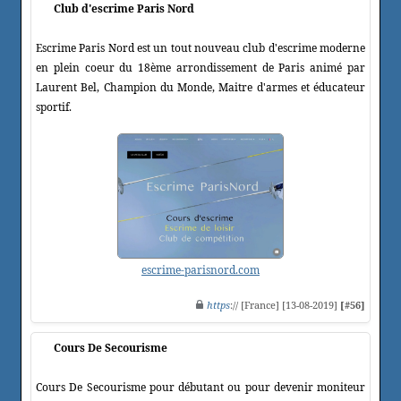
Club d'escrime Paris Nord
Escrime Paris Nord est un tout nouveau club d'escrime moderne
en plein coeur du 18ème arrondissement de Paris animé par
Laurent Bel, Champion du Monde, Maitre d'armes et éducateur
sportif.
escrime-parisnord.com
https
:// [France] [13-08-2019]
[#56]
Cours De Secourisme
Cours De Secourisme pour débutant ou pour devenir moniteur