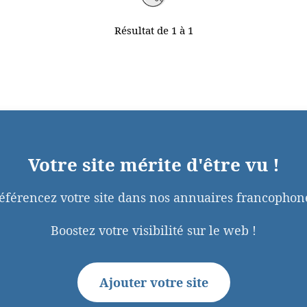
Résultat de 1 à 1
Votre site mérite d'être vu !
éférencez votre site dans nos annuaires francophon
Boostez votre visibilité sur le web !
Ajouter votre site