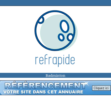
Badminton