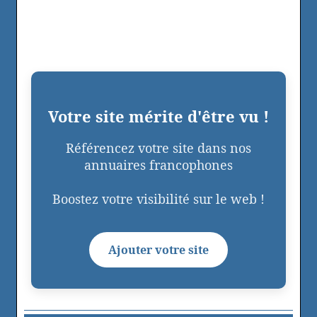
Votre site mérite d'être vu !
Référencez votre site dans nos
annuaires francophones
Boostez votre visibilité sur le web !
Ajouter votre site