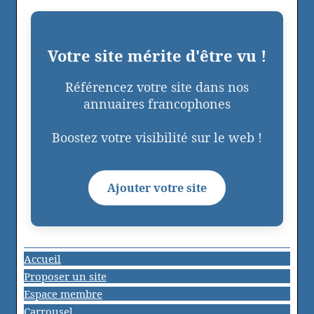
Votre site mérite d'être vu !
Référencez votre site dans nos
annuaires francophones
Boostez votre visibilité sur le web !
Ajouter votre site
Accueil
Proposer un site
Espace membre
Carrousel