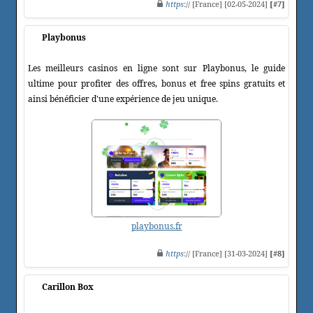
https
:// [France] [02-05-2024]
[#7]
Playbonus
Les meilleurs casinos en ligne sont sur Playbonus, le guide
ultime pour profiter des offres, bonus et free spins gratuits et
ainsi bénéficier d'une expérience de jeu unique.
playbonus.fr
https
:// [France] [31-03-2024]
[#8]
Carillon Box