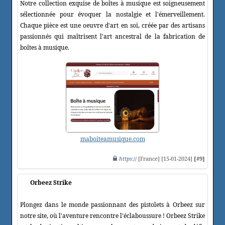
Notre collection exquise de boîtes à musique est soigneusement
sélectionnée pour évoquer la nostalgie et l'émerveillement.
Chaque pièce est une oeuvre d'art en soi, créée par des artisans
passionnés qui maîtrisent l'art ancestral de la fabrication de
boîtes à musique.
maboiteamusique.com
https
:// [France] [15-01-2024]
[#9]
Orbeez Strike
Plongez dans le monde passionnant des pistolets à Orbeez sur
notre site, où l'aventure rencontre l'éclaboussure ! Orbeez Strike