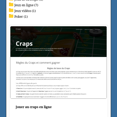
Jeux en ligne (7)
Jeux vidéos (1)
Poker (1)
Jouer au craps en ligne