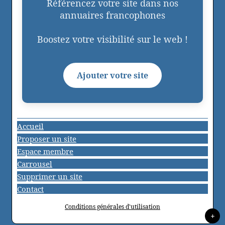
Référencez votre site dans nos
annuaires francophones
Boostez votre visibilité sur le web !
Ajouter votre site
Accueil
Proposer un site
Espace membre
Carrousel
Supprimer un site
Contact
Conditions générales d'utilisation
+