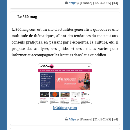
https
:// [France] [12-04-2025]
[#3]
Le 360 mag
Le360mag.com est un site d'actualités généraliste qui couvre une
multitude de thématiques, allant des tendances du moment aux
conseils pratiques, en passant par l'économie, la culture, etc. Il
propose des analyses, des guides et des articles variés pour
informer et accompagner les lecteurs dans leur quotidien.
le360mag.com
https
:// [France] [21-02-2025]
[#4]