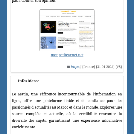
pas à donner son opinion.
monpetitcarnet.net
https
:// [France] [31-01-2024]
[#8]
Infos Maroc
Le Matin, une référence incontournable de l'information en
ligne, offre une plateforme fiable et de confiance pour les
passionnés d'actualités au Maroc et dans le monde. Explorez une
source complète et actuelle, où la crédibilité rencontre la
diversité des sujets, garantissant une expérience informative
enrichissante.