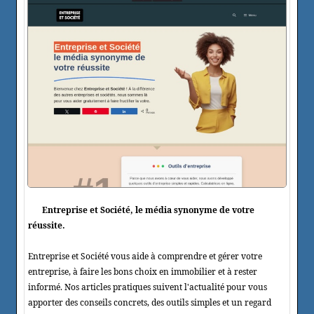
Entreprise et Société, le média synonyme de votre
réussite.
Entreprise et Société vous aide à comprendre et gérer votre
entreprise, à faire les bons choix en immobilier et à rester
informé. Nos articles pratiques suivent l'actualité pour vous
apporter des conseils concrets, des outils simples et un regard