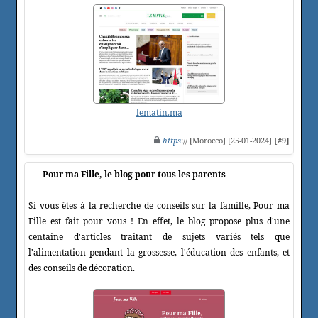
lematin.ma
https
:// [Morocco] [25-01-2024]
[#9]
Pour ma Fille, le blog pour tous les parents
Si vous êtes à la recherche de conseils sur la famille, Pour ma
Fille est fait pour vous ! En effet, le blog propose plus d'une
centaine d'articles traitant de sujets variés tels que
l'alimentation pendant la grossesse, l'éducation des enfants, et
des conseils de décoration.