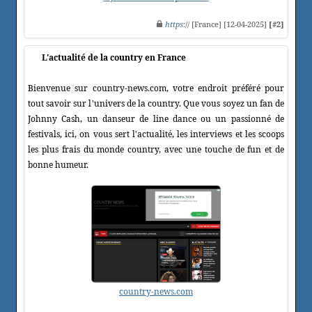
https
:// [France] [12-04-2025]
[#2]
L'actualité de la country en France
Bienvenue sur country-news.com, votre endroit préféré pour
tout savoir sur l'univers de la country. Que vous soyez un fan de
Johnny Cash, un danseur de line dance ou un passionné de
festivals, ici, on vous sert l'actualité, les interviews et les scoops
les plus frais du monde country, avec une touche de fun et de
bonne humeur.
country-news.com