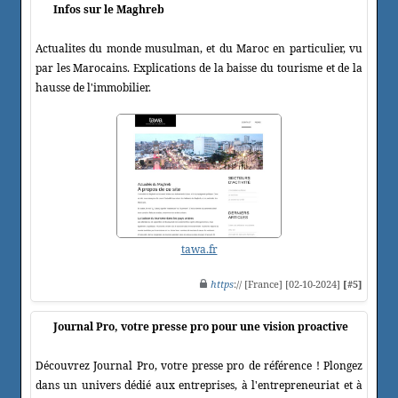
Infos sur le Maghreb
Actualites du monde musulman, et du Maroc en particulier, vu
par les Marocains. Explications de la baisse du tourisme et de la
hausse de l'immobilier.
tawa.fr
https
:// [France] [02-10-2024]
[#5]
Journal Pro, votre presse pro pour une vision proactive
Découvrez Journal Pro, votre presse pro de référence ! Plongez
dans un univers dédié aux entreprises, à l'entrepreneuriat et à