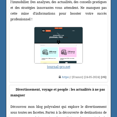
l'immobilier. Des analyses, des actualités, des conseils pratiques
et des stratégies innovantes vous attendent. Ne manquez pas
cette mine d'informations pour booster votre succès
professionnel !
journal-pro.net
https
:// [France] [24-05-2024]
[#6]
Divertissement, voyage et people : les actualités à ne pas
manquer
Découvrez mon blog polyvalent qui explore le divertissement
sous toutes ses facettes. Partez à la découverte de destinations de