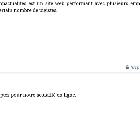
opactualites est un site web performant avec plusieurs emp
ertain nombre de pigistes.
http
ptez pour notre actualité en ligne.