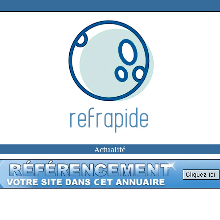
Actualité