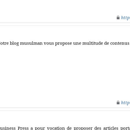
http
otre blog musulman vous propose une multitude de contenus 
http
usiness Press a pour vocation de proposer des articles porta