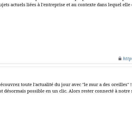
ujets actuels liées à l'entreprise et au contexte dans lequel elle
http
écouvrez toute l'actualité du jour avec "le mur a des oreilles" !
st désormais possible en un clic. Alors rester connecté à notre s