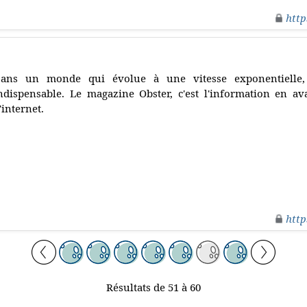
http
ans un monde qui évolue à une vitesse exponentielle, 
ndispensable. Le magazine Obster, c'est l'information en a
'internet.
http
Résultats de 51 à 60