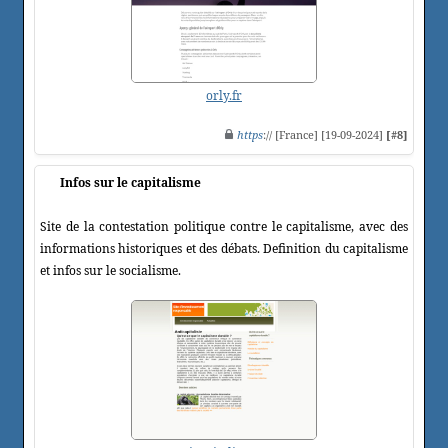
orly.fr
https
:// [France] [19-09-2024]
[#8]
Infos sur le capitalisme
Site de la contestation politique contre le capitalisme, avec des
informations historiques et des débats. Definition du capitalisme
et infos sur le socialisme.