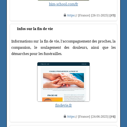
bim-school.com/fr
https
:// [France] [26-11-2025]
[#3]
Infos sur la fin de vie
Informations sur la fin de vie, l'accompagnement des proches, la
compassion, le soulagement des douleurs, ainsi que les
démarches pour les funérailles.
findevie.fr
https
:// [France] [24-06-2025]
[#4]