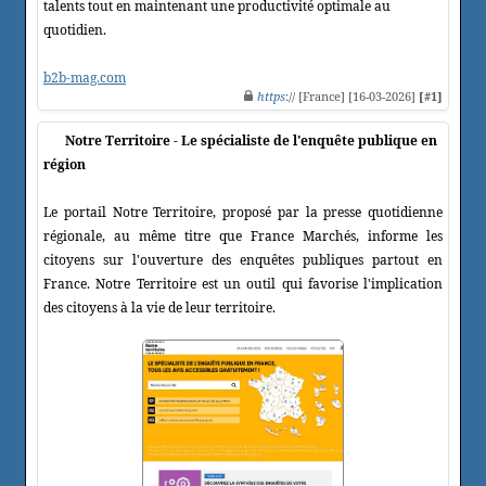
talents tout en maintenant une productivité optimale au
quotidien.
b2b-mag.com
https
:// [France] [16-03-2026]
[#1]
Notre Territoire - Le spécialiste de l'enquête publique en
région
Le portail Notre Territoire, proposé par la presse quotidienne
régionale, au même titre que France Marchés, informe les
citoyens sur l'ouverture des enquêtes publiques partout en
France. Notre Territoire est un outil qui favorise l'implication
des citoyens à la vie de leur territoire.