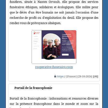
funèbres, située à Nantes Orvault, elle propose des services
funéraires éthiques, solidaires et écologiques. Elle milite pour
que le décès d'un être humain ne soit jamais l'occasion d'une
recherche de profit ou d'exploitation du deuil. Elle propose des
rendez-vous de prévoyance obsèques.
cooperative-funeraire.coop
https
:// [France] [28-10-2024]
[#6]
Portail de la francophonie
Portail de la francophonie : informations et ressources diverses
sur la présence francophone dans le monde et zoom sur la