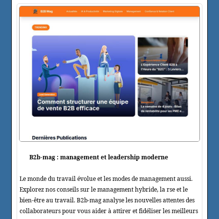
B2b-mag : management et leadership moderne
Le monde du travail évolue et les modes de management aussi.
Explorez nos conseils sur le management hybride, la rse et le
bien-être au travail. B2b-mag analyse les nouvelles attentes des
collaborateurs pour vous aider à attirer et fidéliser les meilleurs