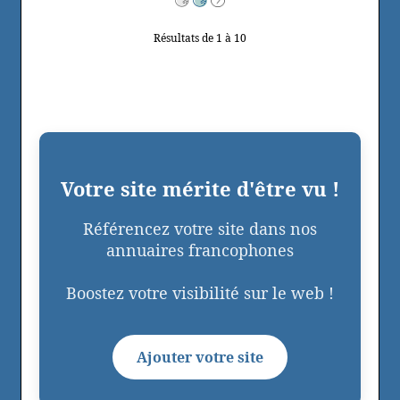
Résultats de 1 à 10
Votre site mérite d'être vu !
Référencez votre site dans nos
annuaires francophones
Boostez votre visibilité sur le web !
Ajouter votre site