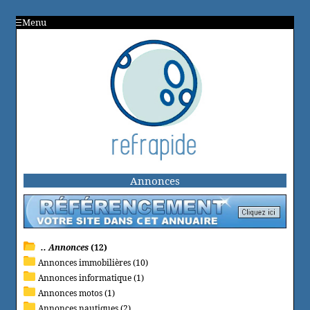
Menu
Annonces
.. Annonces
(12)
Annonces immobilières (10)
Annonces informatique (1)
Annonces motos (1)
Annonces nautiques (2)