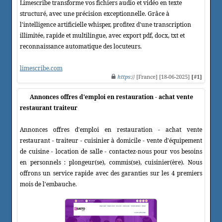
Limescribe transforme vos fichiers audio et vidéo en texte
structuré, avec une précision exceptionnelle. Grâce à
l'intelligence artificielle whisper, profitez d'une transcription
illimitée, rapide et multilingue, avec export pdf, docx, txt et
reconnaissance automatique des locuteurs.
limescribe.com
https
:// [France] [18-06-2025]
[#1]
Annonces offres d'emploi en restauration - achat vente
restaurant traiteur
Annonces offres d'emploi en restauration - achat vente
restaurant - traiteur - cuisinier à domicile - vente d'équipement
de cuisine - location de salle - contactez-nous pour vos besoins
en personnels : plongeur(se), commis(se), cuisinier(ère). Nous
offrons un service rapide avec des garanties sur les 4 premiers
mois de l'embauche.