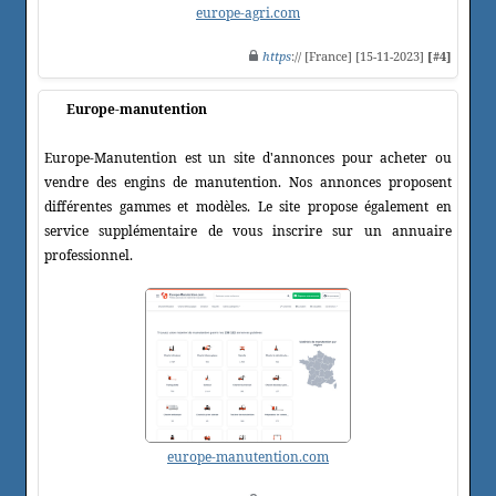
europe-agri.com
https
:// [France] [15-11-2023]
[#4]
Europe-manutention
Europe-Manutention est un site d'annonces pour acheter ou
vendre des engins de manutention. Nos annonces proposent
différentes gammes et modèles. Le site propose également en
service supplémentaire de vous inscrire sur un annuaire
professionnel.
europe-manutention.com