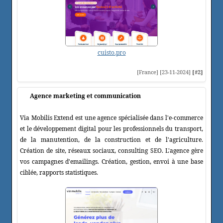
cuisto.pro
[France] [23-11-2024]
[#2]
Agence marketing et communication
Via Mobilis Extend est une agence spécialisée dans l'e-commerce
et le développement digital pour les professionnels du transport,
de la manutention, de la construction et de l'agriculture.
Création de site, réseaux sociaux, consulting SEO. L'agence gère
vos campagnes d'emailings. Création, gestion, envoi à une base
ciblée, rapports statistiques.