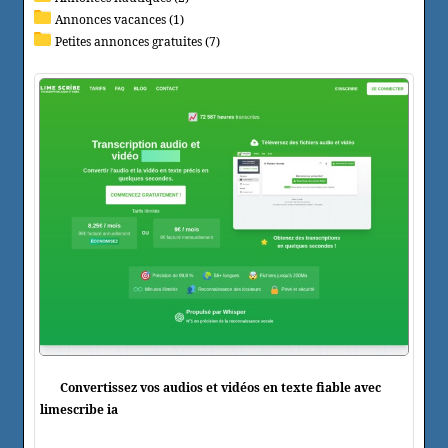
Annonces vacances (1)
Petites annonces gratuites (7)
Convertissez vos audios et vidéos en texte fiable avec
limescribe ia