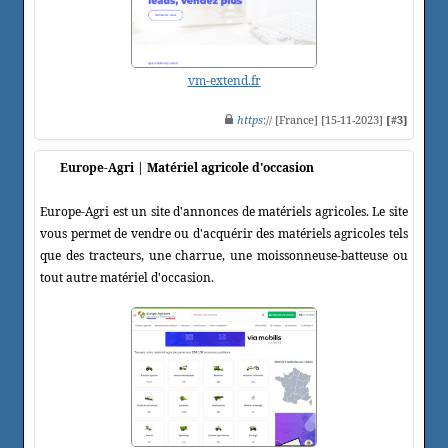
vm-extend.fr
https
:// [France] [15-11-2023]
[#3]
Europe-Agri | Matériel agricole d'occasion
Europe-Agri est un site d'annonces de matériels agricoles. Le site
vous permet de vendre ou d'acquérir des matériels agricoles tels
que des tracteurs, une charrue, une moissonneuse-batteuse ou
tout autre matériel d'occasion.