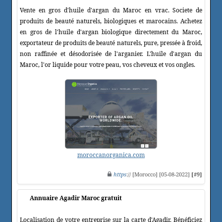
Vente en gros d'huile d'argan du Maroc en vrac. Societe de
produits de beauté naturels, biologiques et marocains. Achetez
en gros de l'huile d'argan biologique directement du Maroc,
exportateur de produits de beauté naturels, pure, pressée à froid,
non raffinée et désodorisée de l'arganier. L'huile d'argan du
Maroc, l'or liquide pour votre peau, vos cheveux et vos ongles.
moroccanorganica.com
https
:// [Morocco] [05-08-2022]
[#9]
Annuaire Agadir Maroc gratuit
Localisation de votre entreprise sur la carte d'Agadir. Bénéficiez