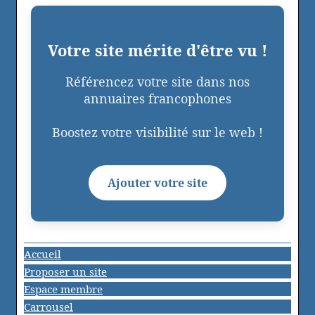
Votre site mérite d'être vu !
Référencez votre site dans nos
annuaires francophones
Boostez votre visibilité sur le web !
Ajouter votre site
Accueil
Proposer un site
Espace membre
Carrousel