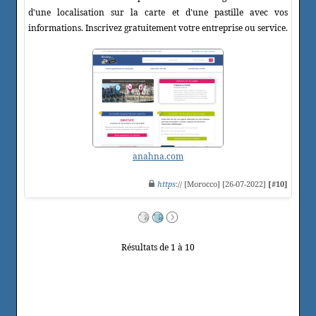
d'une localisation sur la carte et d'une pastille avec vos
informations. Inscrivez gratuitement votre entreprise ou service.
anahna.com
https
:// [Morocco] [26-07-2022]
[#10]
Résultats de 1 à 10