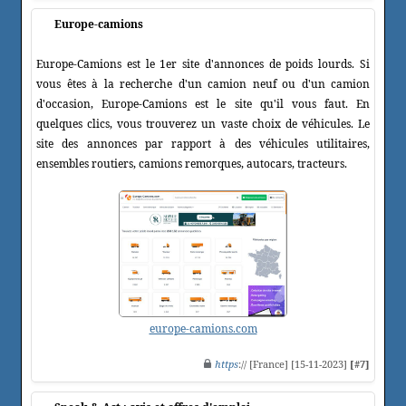
Europe-camions
Europe-Camions est le 1er site d'annonces de poids lourds. Si
vous êtes à la recherche d'un camion neuf ou d'un camion
d'occasion, Europe-Camions est le site qu'il vous faut. En
quelques clics, vous trouverez un vaste choix de véhicules. Le
site des annonces par rapport à des véhicules utilitaires,
ensembles routiers, camions remorques, autocars, tracteurs.
europe-camions.com
https
:// [France] [15-11-2023]
[#7]