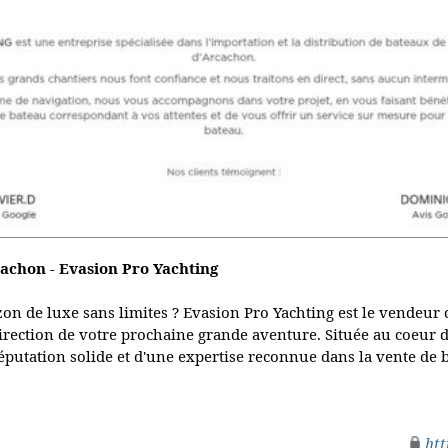
achon - Evasion Pro Yachting
zon de luxe sans limites ? Evasion Pro Yachting est le vendeur
rection de votre prochaine grande aventure. Située au coeur 
réputation solide et d'une expertise reconnue dans la vente de
htt