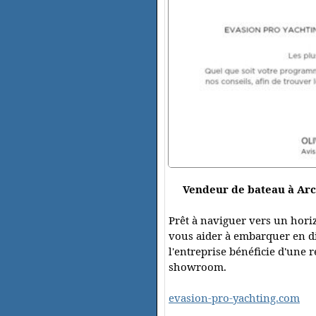
Vendeur de bateau à Arc
Prêt à naviguer vers un hori
vous aider à embarquer en di
l'entreprise bénéficie d'une 
showroom.
evasion-pro-yachting.com