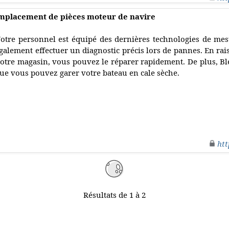
remplacement de pièces moteur de navire
otre personnel est équipé des dernières technologies de mesu
galement effectuer un diagnostic précis lors de pannes. En ra
otre magasin, vous pouvez le réparer rapidement. De plus, 
ue vous pouvez garer votre bateau en cale sèche.
htt
Résultats de 1 à 2