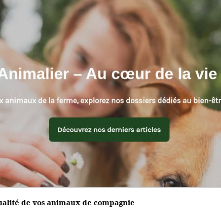
tualité de vos animaux de compagnie