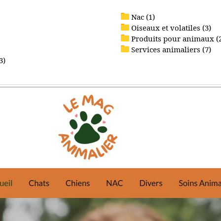
Nac (1)
Oiseaux et volatiles (3)
Produits pour animaux (
Services animaliers (7)
3)