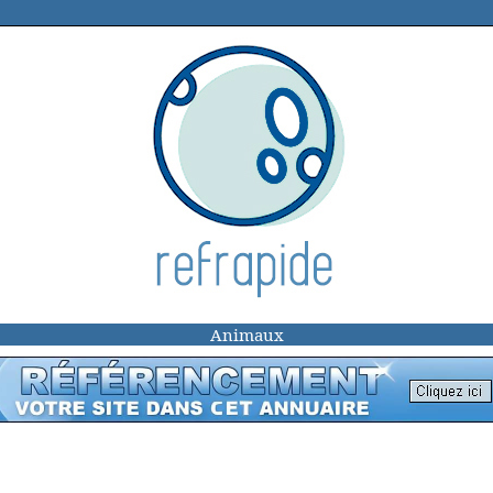
Animaux