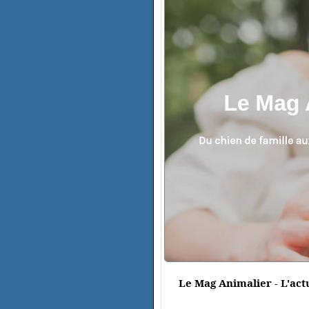
Le Mag Animalier - L'ac