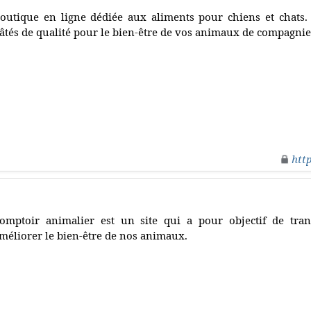
outique en ligne dédiée aux aliments pour chiens et chats.
âtés de qualité pour le bien-être de vos animaux de compagnie
htt
omptoir animalier est un site qui a pour objectif de tra
méliorer le bien-être de nos animaux.