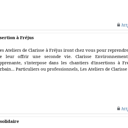
htt
nsertion à Fréjus
es Ateliers de Clarisse à Fréjus iront chez vous pour reprendre
e leur offrir une seconde vie. Clarisse Environnement
pprenante, s'interpose dans les chantiers d'insertions à Fr
rbain... Particuliers ou professionnels, Les Ateliers de Clarisse 
htt
 solidaire