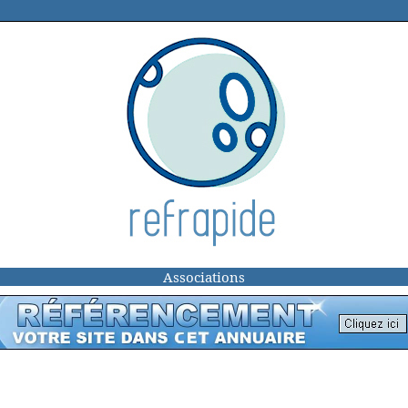
Associations