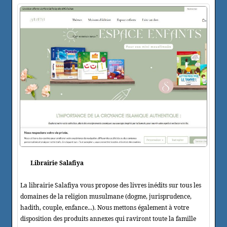
Librairie Salafiya
La librairie Salafiya vous propose des livres inédits sur tous les
domaines de la religion musulmane (dogme, jurisprudence,
hadith, couple, enfance...). Nous mettons également à votre
disposition des produits annexes qui raviront toute la famille