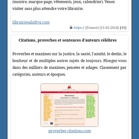
(montre, marque-page, vêtements, jeux, calendrier). Venez
visiter sans plus attendre votre librairie.
librairiesalafiya.com
https
:// [France] [11-02-2024]
[#1]
Citations, proverbes et sentences d'auteurs célèbres
Proverbes et maximes sur la justice, la santé, l'amitié, le destin, le
bonheur et de multiples autres sujets de toujours. Plongez-vous
dans des milliers de maximes, pensées et adages. Classement par
catégories, auteurs et époques.
proverbes-citations.com