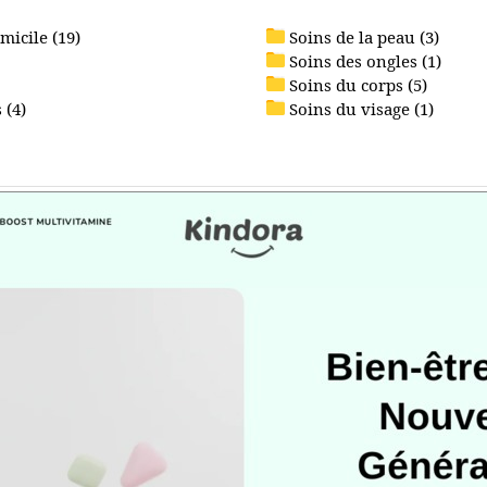
micile (19)
Soins de la peau (3)
Soins des ongles (1)
Soins du corps (5)
 (4)
Soins du visage (1)