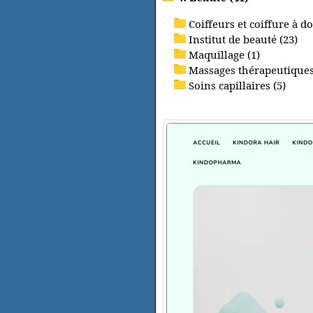
Coiffeurs et coiffure à do
Institut de beauté (23)
Maquillage (1)
Massages thérapeutiques
Soins capillaires (5)