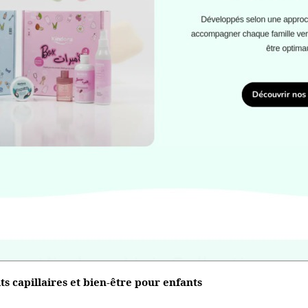
s capillaires et bien-être pour enfants