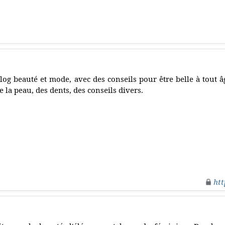
log beauté et mode, avec des conseils pour être belle à tout 
e la peau, des dents, des conseils divers.
htt