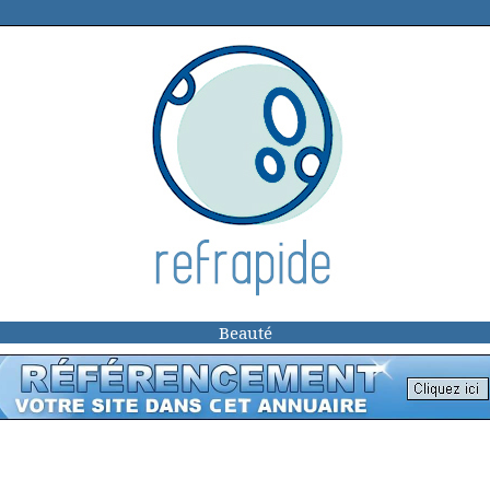
Beauté