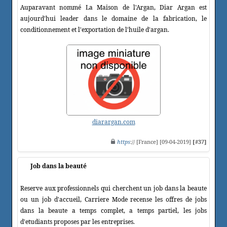
Auparavant nommé La Maison de l'Argan, Diar Argan est
aujourd'hui leader dans le domaine de la fabrication, le
conditionnement et l'exportation de l'huile d'argan.
diarargan.com
https
:// [France] [09-04-2019]
[#37]
Job dans la beauté
Reserve aux professionnels qui cherchent un job dans la beaute
ou un job d'accueil, Carriere Mode recense les offres de jobs
dans la beaute a temps complet, a temps partiel, les jobs
d'etudiants proposes par les entreprises.