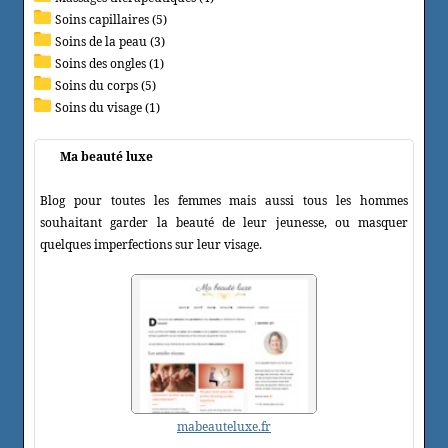
Soins capillaires (5)
Soins de la peau (3)
Soins des ongles (1)
Soins du corps (5)
Soins du visage (1)
Ma beauté luxe
Blog pour toutes les femmes mais aussi tous les hommes
souhaitant garder la beauté de leur jeunesse, ou masquer
quelques imperfections sur leur visage.
mabeauteluxe.fr