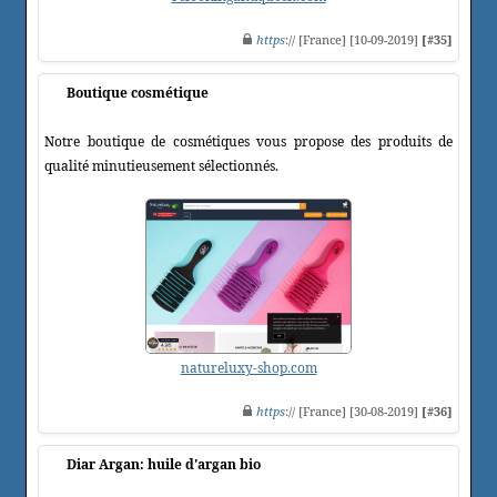
https
:// [France] [10-09-2019]
[#35]
Boutique cosmétique
Notre boutique de cosmétiques vous propose des produits de
qualité minutieusement sélectionnés.
natureluxy-shop.com
https
:// [France] [30-08-2019]
[#36]
Diar Argan: huile d'argan bio