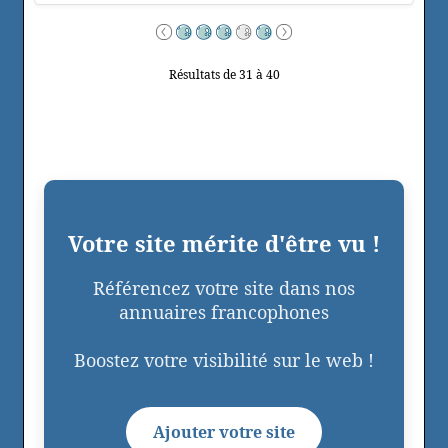
Résultats de 31 à 40
Votre site mérite d'être vu !
Référencez votre site dans nos
annuaires francophones
Boostez votre visibilité sur le web !
Ajouter votre site