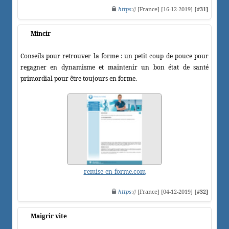
https
:// [France] [16-12-2019]
[#31]
Mincir
Conseils pour retrouver la forme : un petit coup de pouce pour
regagner en dynamisme et maintenir un bon état de santé
primordial pour être toujours en forme.
remise-en-forme.com
https
:// [France] [04-12-2019]
[#32]
Maigrir vite