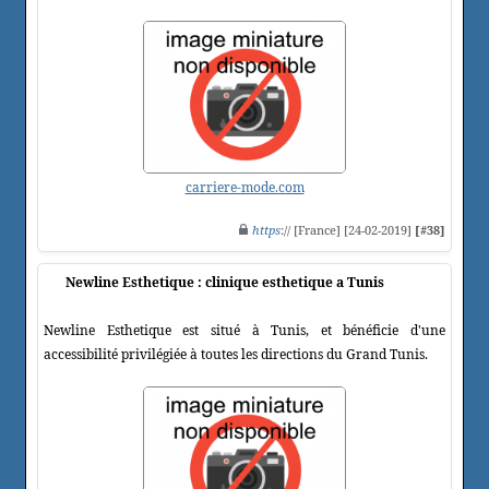
carriere-mode.com
https
:// [France] [24-02-2019]
[#38]
Newline Esthetique : clinique esthetique a Tunis
Newline Esthetique est situé à Tunis, et bénéficie d'une
accessibilité privilégiée à toutes les directions du Grand Tunis.