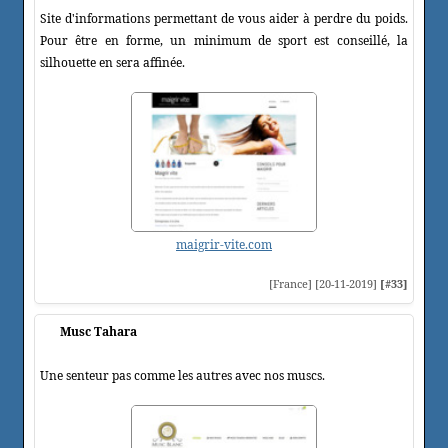
Site d'informations permettant de vous aider à perdre du poids.
Pour être en forme, un minimum de sport est conseillé, la
silhouette en sera affinée.
maigrir-vite.com
[France] [20-11-2019]
[#33]
Musc Tahara
Une senteur pas comme les autres avec nos muscs.