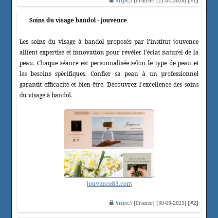
https
:// [France] [21-01-2026]
[#1]
Soins du visage bandol - jouvence
Les soins du visage à bandol proposés par l'institut jouvence
allient expertise et innovation pour révéler l'éclat naturel de la
peau. Chaque séance est personnalisée selon le type de peau et
les besoins spécifiques. Confier sa peau à un professionnel
garantit efficacité et bien-être. Découvrez l'excellence des soins
du visage à bandol.
jouvence83.com
https
:// [France] [30-09-2025]
[#2]