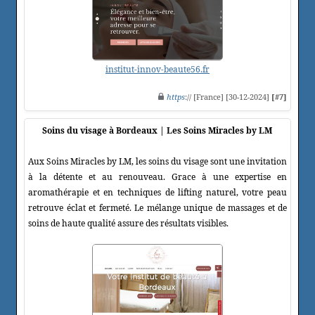
institut-innov-beaute56.fr
https
:// [France] [30-12-2024]
[#7]
Soins du visage à Bordeaux | Les Soins Miracles by LM
Aux Soins Miracles by LM, les soins du visage sont une invitation
à la détente et au renouveau. Grace à une expertise en
aromathérapie et en techniques de lifting naturel, votre peau
retrouve éclat et fermeté. Le mélange unique de massages et de
soins de haute qualité assure des résultats visibles.