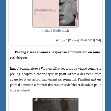
atelier29ludivine.fr
https
:// [France] [09-01-2025]
[#6]
Peeling visage à vannes : expertise et innovation en soins
esthétiques
Innov' beaute, situé à Vannes, offre des soins du visage comme le
peeling, adaptés à chaque type de peau. Grâce à des techniques
avancées et un accompagnement personnalisé, l'institut met un
point d'honneur à fournir des résultats visibles et durables pour
tous ses clients.