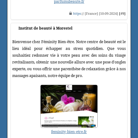
parfumsbeaute.fr
https
:// [France] [10-09-2024]
[#9]
Institut de beauté à Morestel
Bienvenue chez Féminity Bien-être. Notre centre de beauté est le
lieu idéal pour échapper au stress quotidien. Que vous
souhaitiez redonner vie à votre peau avec des soins du visage
revitalisants, obtenir une nouvelle allure avec une pose d'ongles
experte, ou vous offrir une parenthèse de relaxation grâce à nos
massages apaisants, notre équipe de pro.
feminity-bien-etre.fr