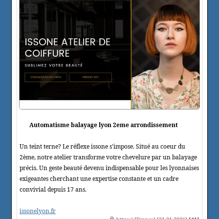
Automatisme balayage lyon 2eme arrondissement
Un teint terne? Le réflexe issone s'impose. Situé au coeur du
2ème, notre atelier transforme votre chevelure par un balayage
précis. Un geste beauté devenu indispensable pour les lyonnaises
exigeantes cherchant une expertise constante et un cadre
convivial depuis 17 ans.
issonelyon.fr