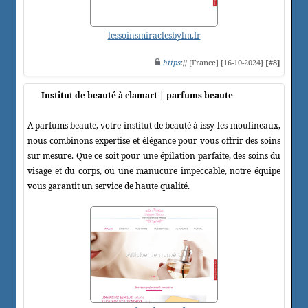
lessoinsmiraclesbylm.fr
https
:// [France] [16-10-2024]
[#8]
Institut de beauté à clamart | parfums beaute
A parfums beaute, votre institut de beauté à issy-les-moulineaux,
nous combinons expertise et élégance pour vous offrir des soins
sur mesure. Que ce soit pour une épilation parfaite, des soins du
visage et du corps, ou une manucure impeccable, notre équipe
vous garantit un service de haute qualité.