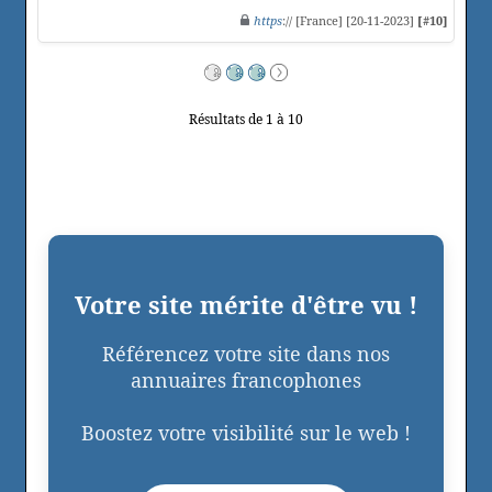
https
:// [France] [20-11-2023]
[#10]
Résultats de 1 à 10
Votre site mérite d'être vu !
Référencez votre site dans nos
annuaires francophones
Boostez votre visibilité sur le web !