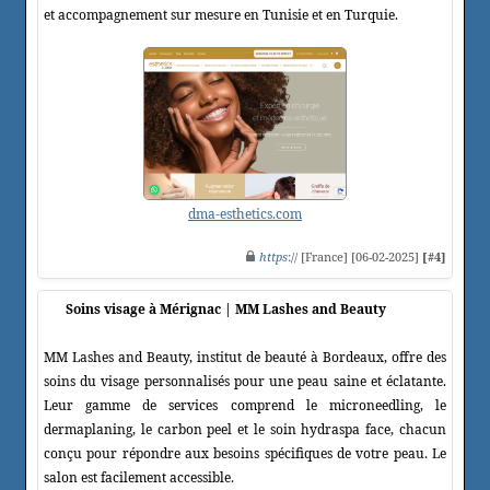
et accompagnement sur mesure en Tunisie et en Turquie.
dma-esthetics.com
https
:// [France] [06-02-2025]
[#4]
Soins visage à Mérignac | MM Lashes and Beauty
MM Lashes and Beauty, institut de beauté à Bordeaux, offre des
soins du visage personnalisés pour une peau saine et éclatante.
Leur gamme de services comprend le microneedling, le
dermaplaning, le carbon peel et le soin hydraspa face, chacun
conçu pour répondre aux besoins spécifiques de votre peau. Le
salon est facilement accessible.