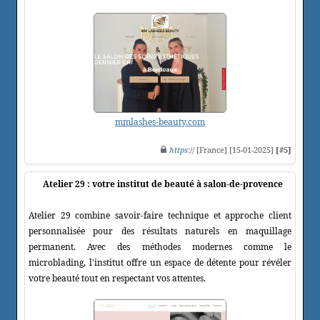
mmlashes-beauty.com
https
:// [France] [15-01-2025]
[#5]
Atelier 29 : votre institut de beauté à salon-de-provence
Atelier 29 combine savoir-faire technique et approche client
personnalisée pour des résultats naturels en maquillage
permanent. Avec des méthodes modernes comme le
microblading, l'institut offre un espace de détente pour révéler
votre beauté tout en respectant vos attentes.