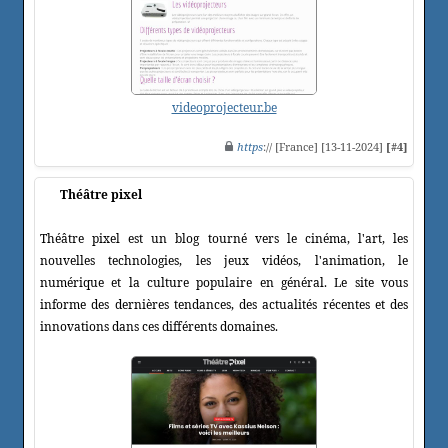
videoprojecteur.be
https
:// [France] [13-11-2024]
[#4]
Théâtre pixel
Théâtre pixel est un blog tourné vers le cinéma, l'art, les
nouvelles technologies, les jeux vidéos, l'animation, le
numérique et la culture populaire en général. Le site vous
informe des dernières tendances, des actualités récentes et des
innovations dans ces différents domaines.