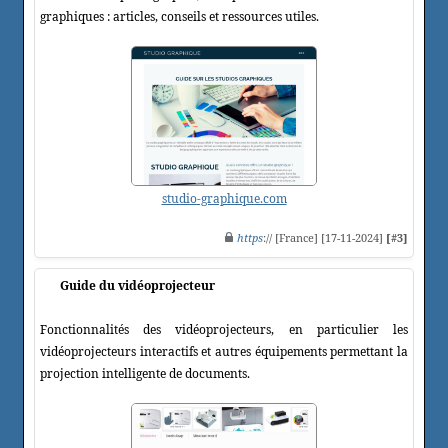
graphiques : articles, conseils et ressources utiles.
studio-graphique.com
https
:// [France] [17-11-2024]
[#3]
Guide du vidéoprojecteur
Fonctionnalités des vidéoprojecteurs, en particulier les
vidéoprojecteurs interactifs et autres équipements permettant la
projection intelligente de documents.