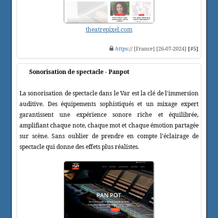
theatrepixel.com
https
:// [France] [26-07-2024]
[#5]
Sonorisation de spectacle - Panpot
La sonorisation de spectacle dans le Var est la clé de l'immersion
auditive. Des équipements sophistiqués et un mixage expert
garantissent une expérience sonore riche et équilibrée,
amplifiant chaque note, chaque mot et chaque émotion partagée
sur scène. Sans oublier de prendre en compte l'éclairage de
spectacle qui donne des effets plus réalistes.