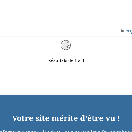
htt
Résultats de 1 à 3
Votre site mérite d'être vu !