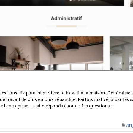
es conseils pour bien vivre le travail à la maison. Généralisé 
de travail de plus en plus répandue. Parfois mal vécu par les sa
 l'entreprise. Ce site réponds à toutes les questions !
htt