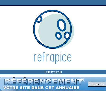
Télétravail