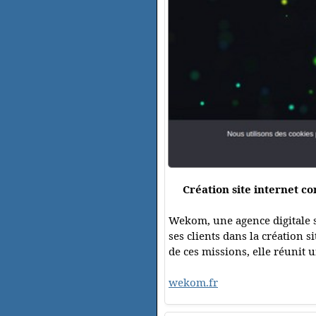
Création site internet c
Wekom, une agence digitale 
ses clients dans la création 
de ces missions, elle réunit 
wekom.fr