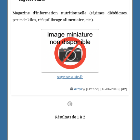
Magazine d'information nutritionnelle (régimes diététiques,
perte de kilos, rééquilibrage alimentaire, etc.).
sagessesante.fr
https
:// [France] [18-06-2018]
[#2]
Résultats de 1 à 2