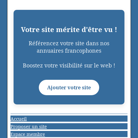
Votre site mérite d'être vu !
Référencez votre site dans nos
annuaires francophones
Boostez votre visibilité sur le web !
Ajouter votre site
Accueil
Proposer un site
Espace membre