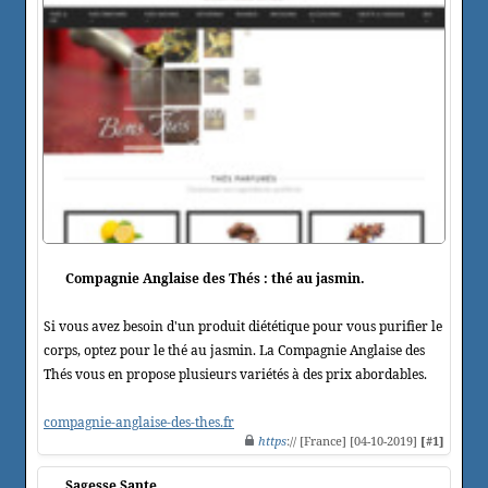
Compagnie Anglaise des Thés : thé au jasmin.
Si vous avez besoin d'un produit diététique pour vous purifier le
corps, optez pour le thé au jasmin. La Compagnie Anglaise des
Thés vous en propose plusieurs variétés à des prix abordables.
compagnie-anglaise-des-thes.fr
https
:// [France] [04-10-2019]
[#1]
Sagesse Sante