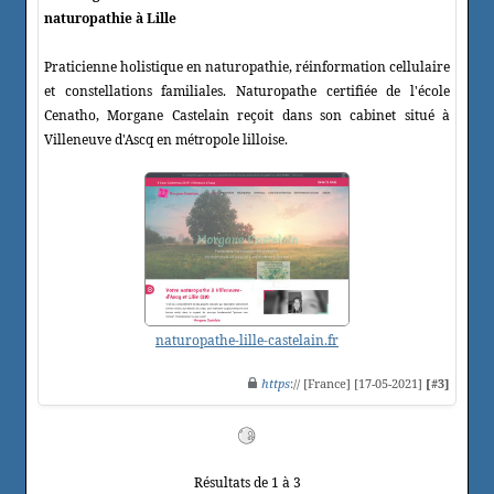
naturopathie à Lille
Praticienne holistique en naturopathie, réinformation cellulaire
et constellations familiales. Naturopathe certifiée de l'école
Cenatho, Morgane Castelain reçoit dans son cabinet situé à
Villeneuve d'Ascq en métropole lilloise.
naturopathe-lille-castelain.fr
https
:// [France] [17-05-2021]
[#3]
Résultats de 1 à 3