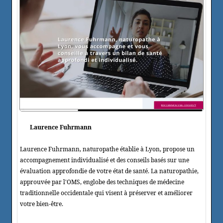
Laurence Fuhrmann
Laurence Fuhrmann, naturopathe établie à Lyon, propose un
accompagnement individualisé et des conseils basés sur une
évaluation approfondie de votre état de santé. La naturopathie,
approuvée par l'OMS, englobe des techniques de médecine
traditionnelle occidentale qui visent à préserver et améliorer
votre bien-être.