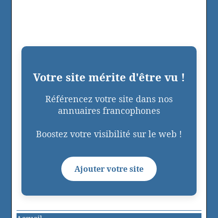
Votre site mérite d'être vu !
Référencez votre site dans nos
annuaires francophones
Boostez votre visibilité sur le web !
Ajouter votre site
Accueil