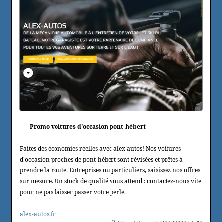
Promo voitures d'occasion pont-hébert
Faites des économies réelles avec alex autos! Nos voitures
d'occasion proches de pont-hébert sont révisées et prêtes à
prendre la route. Entreprises ou particuliers, saisissez nos offres
sur mesure. Un stock de qualité vous attend : contactez-nous vite
pour ne pas laisser passer votre perle.
alex-autos.fr