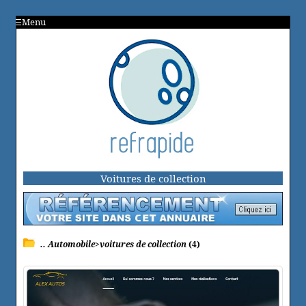
Menu
Voitures de collection
.. Automobile>voitures de collection
(4)