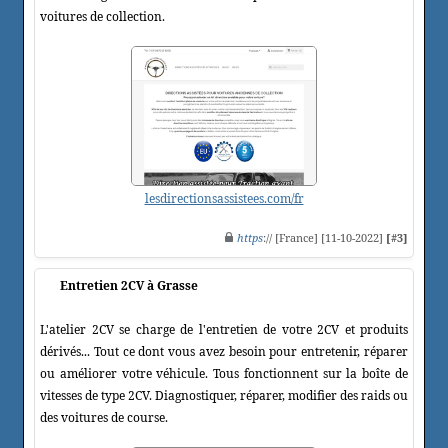
voitures de collection.
lesdirectionsassistees.com/fr
https
:// [France] [11-10-2022]
[#3]
Entretien 2CV à Grasse
L'atelier 2CV se charge de l'entretien de votre 2CV et produits
dérivés... Tout ce dont vous avez besoin pour entretenir, réparer
ou améliorer votre véhicule. Tous fonctionnent sur la boîte de
vitesses de type 2CV. Diagnostiquer, réparer, modifier des raids ou
des voitures de course.