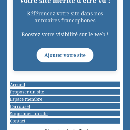
Votre site mérite d'être vu !
Référencez votre site dans nos
annuaires francophones
Boostez votre visibilité sur le web !
Ajouter votre site
Accueil
Proposer un site
Espace membre
Carrousel
Supprimer un site
Contact