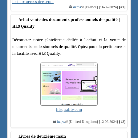
lecteur-accessoires.com
https
:// [France] [16-07-2024]
[#1]
Achat vente des documents professionnels de qualité |
HLS Quality
Découvrez notre plateforme dédiée à l'achat et la vente de
documents professionnels de qualité. Optez pour la pertinence et
la facilité avec HLS Quality.
hlsquality.com
https
:// [United Kingdom] [12-02-2024]
[#2]
Livres de deuxième main