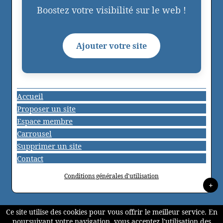
Boostez votre visibilité sur le web !
Ajouter votre site
Accueil
Proposer un site
Espace membre
Carrousel
Supprimer un site
Contact
Conditions générales d'utilisation
+
Ce site utilise des cookies pour vous offrir le meilleur service. En
poursuivant votre navigation, vous acceptez l'utilisation des