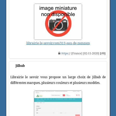
librairie-le-savoir.com/313-eau-de-zamzam
https
:// [France] [02-11-2020]
[#9]
Jilbab
Librairie le savoir vous propose un large choix de jilbab de
différentes marques, plusieurs couleurs et plusieurs modèles.