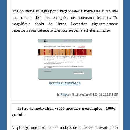
Une boutique en ligne pour vagabonder à votre aise et trouver
des romans déjà lus, en quête de nouveaux lecteurs. Un
magnifique choix de livres d'occasion rigoureusement
repertories par catégorie, bien conservés, à acheter en ligne.
bourseauxlivres.ch
https
:// [Switzerland] [23-02-2022]
[#3]
Lettre de motivation +3000 modèles & exemples | 100%
gratuit
La plus grande librairie de modèles de lettre de motivation sur