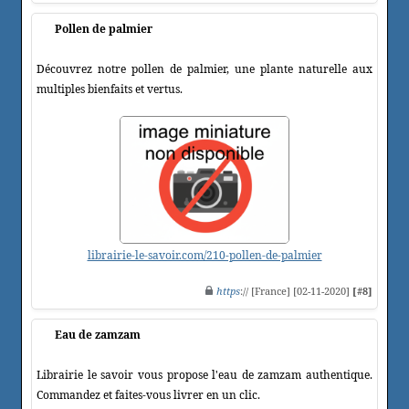
Pollen de palmier
Découvrez notre pollen de palmier, une plante naturelle aux
multiples bienfaits et vertus.
librairie-le-savoir.com/210-pollen-de-palmier
https
:// [France] [02-11-2020]
[#8]
Eau de zamzam
Librairie le savoir vous propose l'eau de zamzam authentique.
Commandez et faites-vous livrer en un clic.