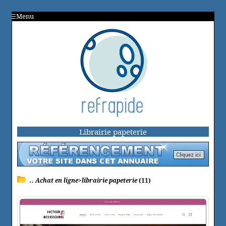
Menu
Librairie papeterie
.. Achat en ligne>librairie papeterie
(11)