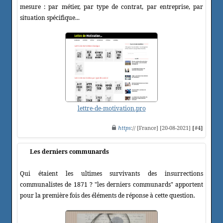
mesure : par métier, par type de contrat, par entreprise, par
situation spécifique...
lettre-de-motivation.pro
https
:// [France] [20-08-2021]
[#4]
Les derniers communards
Qui étaient les ultimes survivants des insurrections
communalistes de 1871 ? "les derniers communards" apportent
pour la première fois des éléments de réponse à cette question.