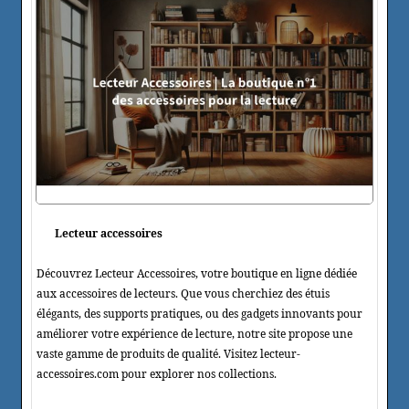
Lecteur accessoires
Découvrez Lecteur Accessoires, votre boutique en ligne dédiée
aux accessoires de lecteurs. Que vous cherchiez des étuis
élégants, des supports pratiques, ou des gadgets innovants pour
améliorer votre expérience de lecture, notre site propose une
vaste gamme de produits de qualité. Visitez lecteur-
accessoires.com pour explorer nos collections.