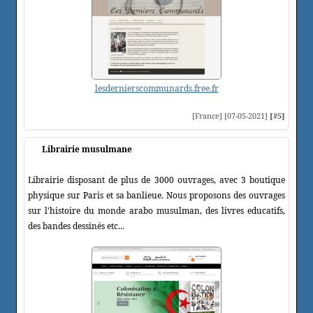
lesdernierscommunards.free.fr
[France] [07-05-2021]
[#5]
Librairie musulmane
Librairie disposant de plus de 3000 ouvrages, avec 3 boutique
physique sur Paris et sa banlieue. Nous proposons des ouvrages
sur l'histoire du monde arabo musulman, des livres educatifs,
des bandes dessinés etc...