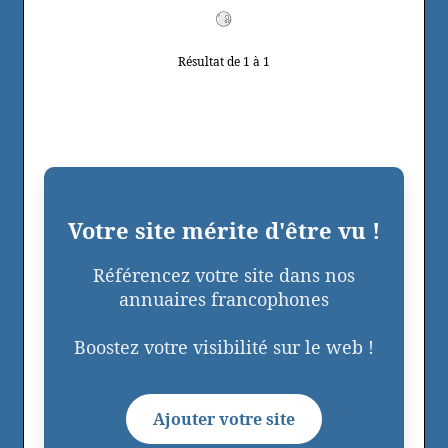
Résultat de 1 à 1
Votre site mérite d'être vu !
Référencez votre site dans nos
annuaires francophones
Boostez votre visibilité sur le web !
Ajouter votre site