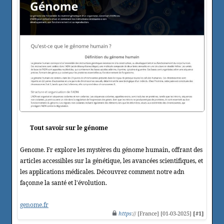
Tout savoir sur le génome
Genome. Fr explore les mystères du génome humain, offrant des
articles accessibles sur la génétique, les avancées scientifiques, et
les applications médicales. Découvrez comment notre adn
façonne la santé et l'évolution.
genome.fr
https
:// [France] [01-03-2025]
[#1]