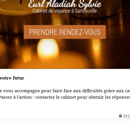
 votre futur
ie vous accompagne pour faire face aux difficultés grâce aux ca
 Passez à l'action : contactez le cabinet pour obtenir les répons
htt