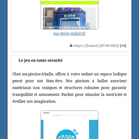
ma-tente-enfant.fr
https
:// [France] [07-09-2025]
[#4]
Le jeu en toute sécurité
Chez ma piscine À balle, offrez à votre enfant un espace ludique
pensé pour son bien-être. Nos piscines à balles associent
matériaux non toxiques et structures robustes pour garantir
tranquillité et amusement. Parfait pour stimuler la motricité et
éveiller son imagination.