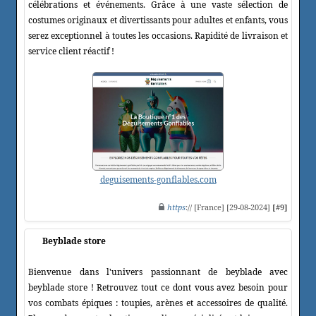
célébrations et événements. Grâce à une vaste sélection de
costumes originaux et divertissants pour adultes et enfants, vous
serez exceptionnel à toutes les occasions. Rapidité de livraison et
service client réactif !
deguisements-gonflables.com
https
:// [France] [29-08-2024]
[#9]
Beyblade store
Bienvenue dans l'univers passionnant de beyblade avec
beyblade store ! Retrouvez tout ce dont vous avez besoin pour
vos combats épiques : toupies, arènes et accessoires de qualité.