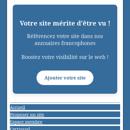
Votre site mérite d'être vu !
Référencez votre site dans nos
annuaires francophones
Boostez votre visibilité sur le web !
Ajouter votre site
Accueil
Proposer un site
Espace membre
Carrousel