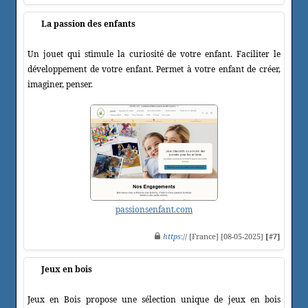
La passion des enfants
Un jouet qui stimule la curiosité de votre enfant. Faciliter le
développement de votre enfant. Permet à votre enfant de créer,
imaginer, penser.
passionsenfant.com
https
:// [France] [08-05-2025]
[#7]
Jeux en bois
Jeux en Bois propose une sélection unique de jeux en bois