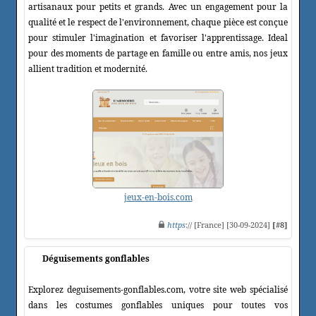
artisanaux pour petits et grands. Avec un engagement pour la
qualité et le respect de l'environnement, chaque pièce est conçue
pour stimuler l'imagination et favoriser l'apprentissage. Ideal
pour des moments de partage en famille ou entre amis, nos jeux
allient tradition et modernité.
jeux-en-bois.com
https
:// [France] [30-09-2024]
[#8]
Déguisements gonflables
Explorez deguisements-gonflables.com, votre site web spécialisé
dans les costumes gonflables uniques pour toutes vos