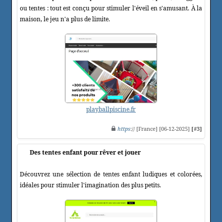
ou tentes : tout est conçu pour stimuler l'éveil en s'amusant. À la
maison, le jeu n'a plus de limite.
playballpiscine.fr
https
:// [France] [06-12-2025]
[#3]
Des tentes enfant pour rêver et jouer
Découvrez une sélection de tentes enfant ludiques et colorées,
idéales pour stimuler l'imagination des plus petits.