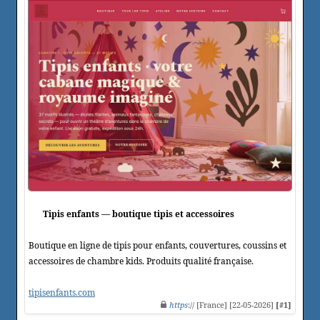
Tipis enfants — boutique tipis et accessoires
Boutique en ligne de tipis pour enfants, couvertures, coussins et
accessoires de chambre kids. Produits qualité française.
tipisenfants.com
https
:// [France] [22-05-2026]
[#1]