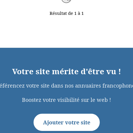
Résultat de 1 à 1
Votre site mérite d'être vu !
éférencez votre site dans nos annuaires francophon
Boostez votre visibilité sur le web !
Ajouter votre site