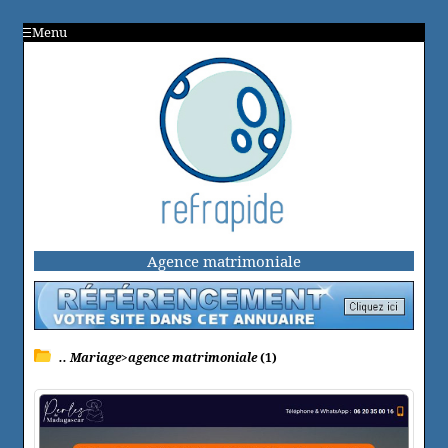
Menu
Agence matrimoniale
.. Mariage>agence matrimoniale
(1)