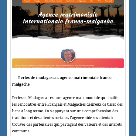
Perles de madagascar, agence matrimoniale franco-
malgache
Perles de Madagascar est une agence matrimoniale qui facilite
les rencontres entre Français et Malgaches désireux de tisser des
liens à long terme. En s'appuyant sur une compréhension des
traditions et des attentes sociales, l'agence aide ses clients à
trouver des partenaires qui partagent des valeurs et des intérêts
communs.