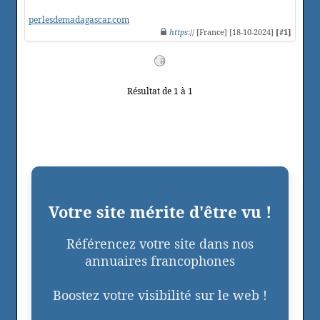
perlesdemadagascar.com
https
:// [France] [18-10-2024]
[#1]
Résultat de 1 à 1
Votre site mérite d'être vu !
Référencez votre site dans nos
annuaires francophones
Boostez votre visibilité sur le web !