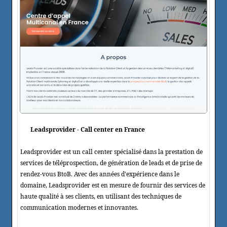
Leadsprovider - Call center en France
Leadsprovider est un call center spécialisé dans la prestation de
services de téléprospection, de génération de leads et de prise de
rendez-vous BtoB. Avec des années d'expérience dans le
domaine, Leadsprovider est en mesure de fournir des services de
haute qualité à ses clients, en utilisant des techniques de
communication modernes et innovantes.