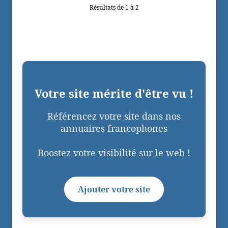
Résultats de 1 à 2
Votre site mérite d'être vu !
Référencez votre site dans nos
annuaires francophones
Boostez votre visibilité sur le web !
Ajouter votre site