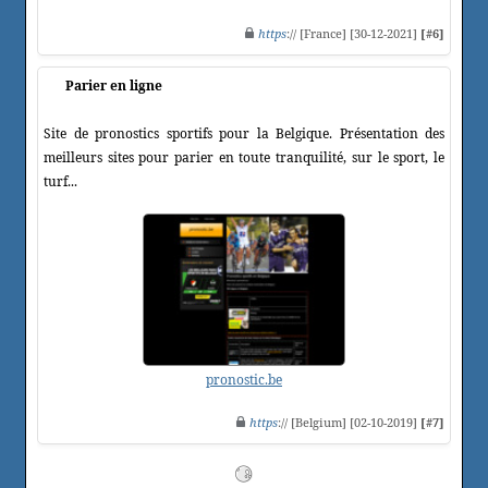
https
:// [France] [30-12-2021]
[#6]
Parier en ligne
Site de pronostics sportifs pour la Belgique. Présentation des
meilleurs sites pour parier en toute tranquilité, sur le sport, le
turf...
pronostic.be
https
:// [Belgium] [02-10-2019]
[#7]