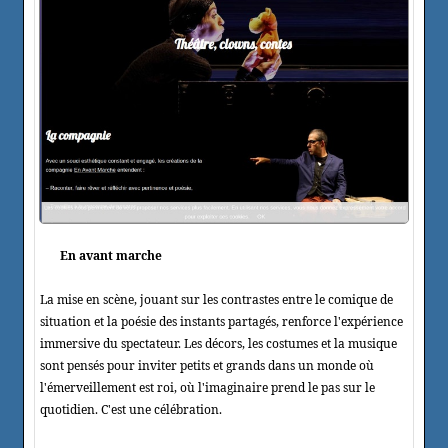
En avant marche
La mise en scène, jouant sur les contrastes entre le comique de
situation et la poésie des instants partagés, renforce l'expérience
immersive du spectateur. Les décors, les costumes et la musique
sont pensés pour inviter petits et grands dans un monde où
l'émerveillement est roi, où l'imaginaire prend le pas sur le
quotidien. C'est une célébration.