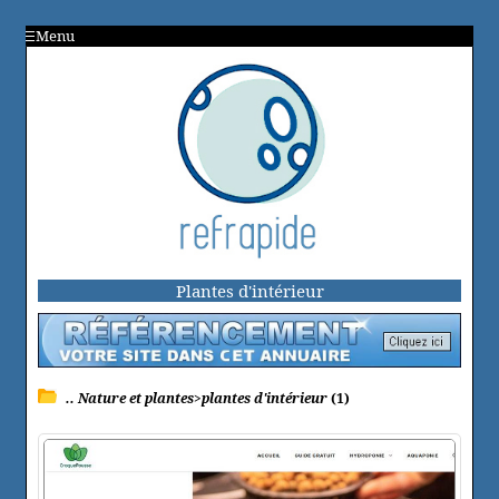
Menu
Plantes d'intérieur
.. Nature et plantes>plantes d'intérieur
(1)