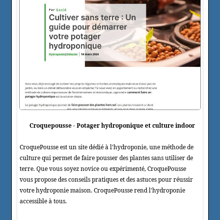
Croquepousse - Potager hydroponique et culture indoor
CroquePousse est un site dédié à l'hydroponie, une méthode de
culture qui permet de faire pousser des plantes sans utiliser de
terre. Que vous soyez novice ou expérimenté, CroquePousse
vous propose des conseils pratiques et des astuces pour réussir
votre hydroponie maison. CroquePousse rend l'hydroponie
accessible à tous.