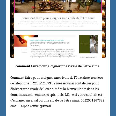
comment faire pour éloigner une rivale de l'être aimé
Comment faire pour éloigner une rivale de l'être aimé, numéro
de téléphone : +229 512 673 32 mes services sont dédiés pour
éloigner une rivale de l'être aimé et la bienveillante dans les
domaines sentimentaux et spirituels. Même si votre souhait est
d'éloigner un rival ou une rivale de l'être aimé: 0022951267332
email : alphakoffi01@gmail.