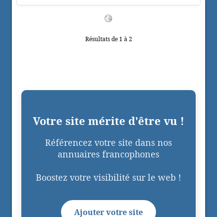
Résultats de 1 à 2
Votre site mérite d'être vu !
Référencez votre site dans nos
annuaires francophones
Boostez votre visibilité sur le web !
Ajouter votre site