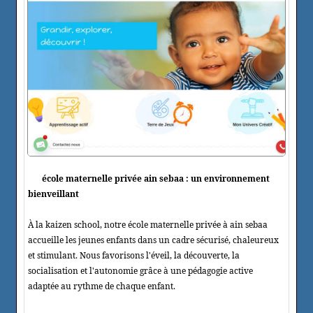
école maternelle privée ain sebaa : un environnement
bienveillant
À la kaizen school, notre école maternelle privée à ain sebaa
accueille les jeunes enfants dans un cadre sécurisé, chaleureux
et stimulant. Nous favorisons l'éveil, la découverte, la
socialisation et l'autonomie grâce à une pédagogie active
adaptée au rythme de chaque enfant.