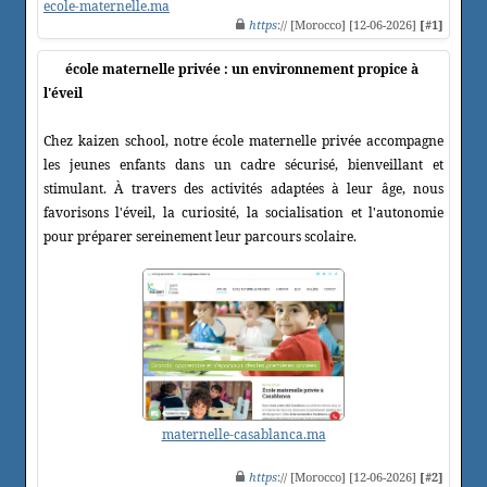
ecole-maternelle.ma
https
:// [Morocco] [12-06-2026]
[#1]
école maternelle privée : un environnement propice à
l'éveil
Chez kaizen school, notre école maternelle privée accompagne
les jeunes enfants dans un cadre sécurisé, bienveillant et
stimulant. À travers des activités adaptées à leur âge, nous
favorisons l'éveil, la curiosité, la socialisation et l'autonomie
pour préparer sereinement leur parcours scolaire.
maternelle-casablanca.ma
https
:// [Morocco] [12-06-2026]
[#2]