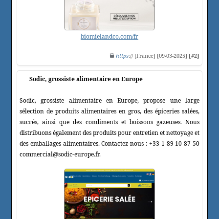
biomielandco.com/fr
https
:// [France] [09-03-2025]
[#2]
Sodic, grossiste alimentaire en Europe
Sodic, grossiste alimentaire en Europe, propose une large
sélection de produits alimentaires en gros, des épiceries salées,
sucrés, ainsi que des condiments et boissons gazeuses. Nous
distribuons également des produits pour entretien et nettoyage et
des emballages alimentaires. Contactez-nous : +33 1 89 10 87 50
commercial@sodic-europe.fr.