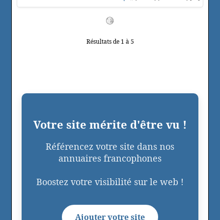
Résultats de 1 à 5
Votre site mérite d'être vu !
Référencez votre site dans nos
annuaires francophones
Boostez votre visibilité sur le web !
Ajouter votre site