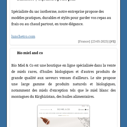
Spécialiste du sac isotherme, notre entreprise propose des
modèles pratiques, durables et stylés pour garder vos repas au
frais ou au chaud partout, en toute élégance.
lunchetco.com
[France] [23-05-2025]
[#1]
Bio miel and co
Bio Miel & Co est une boutique en ligne spécialisée dans la vente
de miels rares, d'huiles biologiques et d'autres produits de
grande qualité aux saveurs venues d'ailleurs. Le site propose
une large gamme de produits naturels et biologiques,
notamment des miels d'exception tels que le miel blanc des
montagnes du Kirghizistan, des huiles alimentaires.