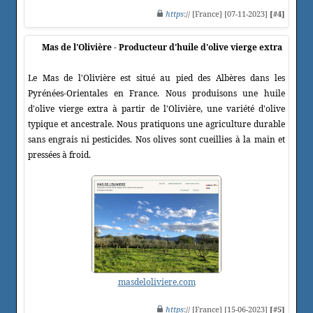
https
:// [France] [07-11-2023]
[#4]
Mas de l'Olivière - Producteur d'huile d'olive vierge extra
Le Mas de l'Olivière est situé au pied des Albères dans les
Pyrénées-Orientales en France. Nous produisons une huile
d'olive vierge extra à partir de l'Olivière, une variété d'olive
typique et ancestrale. Nous pratiquons une agriculture durable
sans engrais ni pesticides. Nos olives sont cueillies à la main et
pressées à froid.
masdeloliviere.com
https
:// [France] [15-06-2023]
[#5]