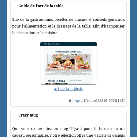
Guide de l'art de la table
Site de la gastronomie, recettes de cuisine et conseils généraux
pour l'alimentation et le dressage de la table, afin d'harmoniser
la décoration et la cuisine.
art-de-la-table.fr
https
:// [France] [28-05-2024]
[#2]
Crazy mug
Que vous recherchiez un mug élégant pour le bureau ou un
cadeau personnalisé, notre sélection offre une variété de designs