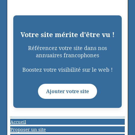
Votre site mérite d'être vu !
Référencez votre site dans nos
annuaires francophones
Boostez votre visibilité sur le web !
Ajouter votre site
Accueil
Proposer un site