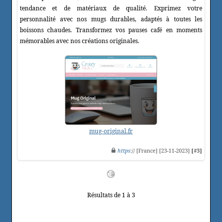
tendance et de matériaux de qualité. Exprimez votre
personnalité avec nos mugs durables, adaptés à toutes les
boissons chaudes. Transformez vos pauses café en moments
mémorables avec nos créations originales.
mug-original.fr
https
:// [France] [23-11-2023]
[#3]
Résultats de 1 à 3