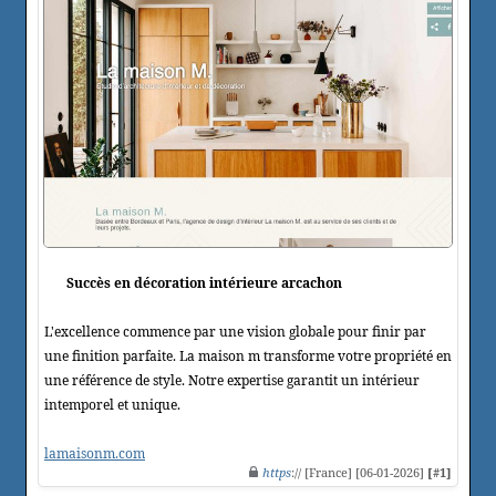
Succès en décoration intérieure arcachon
L'excellence commence par une vision globale pour finir par
une finition parfaite. La maison m transforme votre propriété en
une référence de style. Notre expertise garantit un intérieur
intemporel et unique.
lamaisonm.com
https
:// [France] [06-01-2026]
[#1]