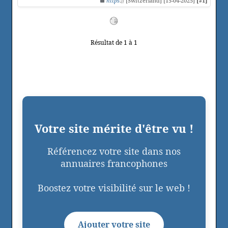
https
:// [Switzerland] [15-04-2025]
[#1]
Résultat de 1 à 1
Votre site mérite d'être vu !
Référencez votre site dans nos
annuaires francophones
Boostez votre visibilité sur le web !
Ajouter votre site