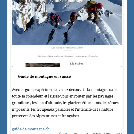
Guide de montagne en Suisse
Avec ce guide expérimenté, venez découvrir la montagne dans
toute sa splendeur, et laissez-vous envoûter par les paysages
grandioses, les lacs d'altitude, les glaciers étincelants, les séracs
imposants, les troupeaux paisibles et l'intensité de la nature
préservée des Alpes suisses et françaises.
guide-de-montagne.ch