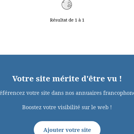
Résultat de 1 à 1
Votre site mérite d'être vu !
éférencez votre site dans nos annuaires francophon
Boostez votre visibilité sur le web !
Ajouter votre site