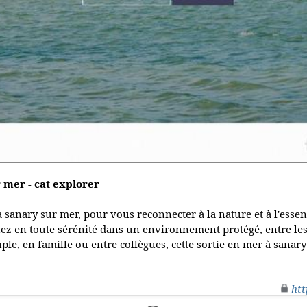
 mer - cat explorer
à sanary sur mer, pour vous reconnecter à la nature et à l'essen
en toute sérénité dans un environnement protégé, entre les île
ple, en famille ou entre collègues, cette sortie en mer à sanary
htt