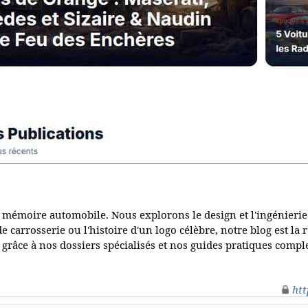
mémoire automobile. Nous explorons le design et l'ingénierie
 carrosserie ou l'histoire d'un logo célèbre, notre blog est la 
râce à nos dossiers spécialisés et nos guides pratiques comple
htt