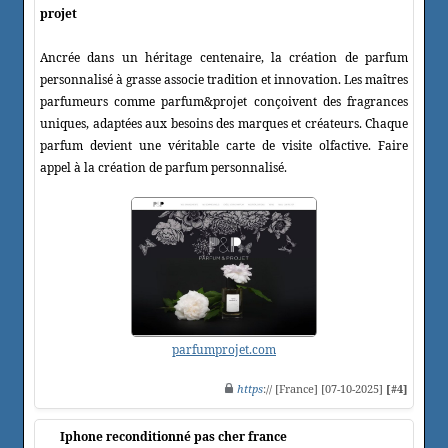
projet
Ancrée dans un héritage centenaire, la création de parfum
personnalisé à grasse associe tradition et innovation. Les maîtres
parfumeurs comme parfum&projet conçoivent des fragrances
uniques, adaptées aux besoins des marques et créateurs. Chaque
parfum devient une véritable carte de visite olfactive. Faire
appel à la création de parfum personnalisé.
parfumprojet.com
https
:// [France] [07-10-2025]
[#4]
Iphone reconditionné pas cher france