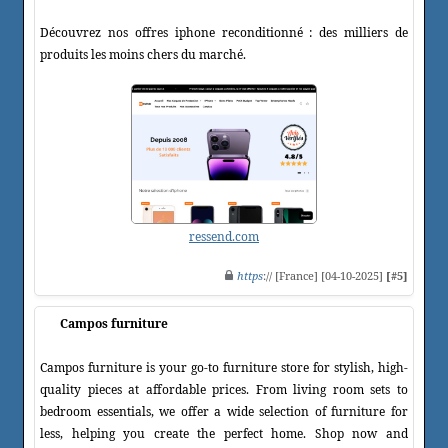
Découvrez nos offres iphone reconditionné : des milliers de
produits les moins chers du marché.
ressend.com
https
:// [France] [04-10-2025]
[#5]
Campos furniture
Campos furniture is your go-to furniture store for stylish, high-
quality pieces at affordable prices. From living room sets to
bedroom essentials, we offer a wide selection of furniture for
less, helping you create the perfect home. Shop now and