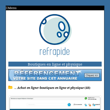
Menu
Boutiques en ligne et physique
.. Achat en ligne>boutiques en ligne et physique
(48)