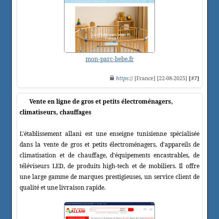
mon-parc-bebe.fr
https
:// [France] [22-08-2025]
[#7]
Vente en ligne de gros et petits électroménagers,
climatiseurs, chauffages
L'établissement allani est une enseigne tunisienne spécialisée
dans la vente de gros et petits électroménagers, d'appareils de
climatisation et de chauffage, d'équipements encastrables, de
téléviseurs LED, de produits high-tech et de mobiliers. Il offre
une large gamme de marques prestigieuses, un service client de
qualité et une livraison rapide.