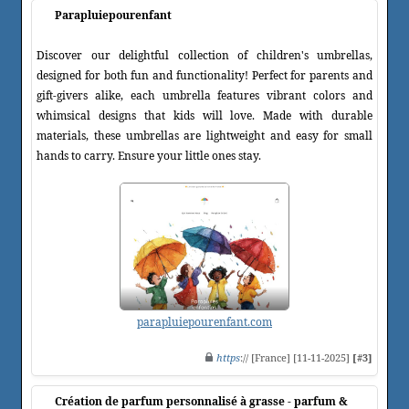
Parapluiepourenfant
Discover our delightful collection of children's umbrellas,
designed for both fun and functionality! Perfect for parents and
gift-givers alike, each umbrella features vibrant colors and
whimsical designs that kids will love. Made with durable
materials, these umbrellas are lightweight and easy for small
hands to carry. Ensure your little ones stay.
parapluiepourenfant.com
https
:// [France] [11-11-2025]
[#3]
Création de parfum personnalisé à grasse - parfum &