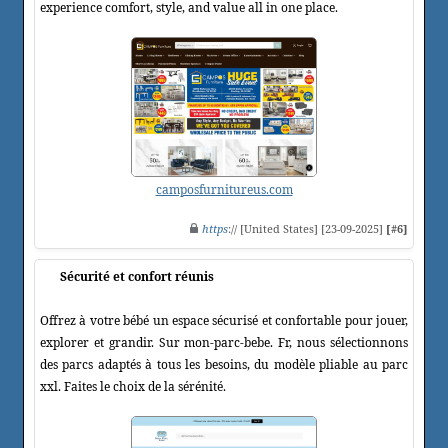
experience comfort, style, and value all in one place.
camposfurnitureus.com
https
:// [United States] [23-09-2025]
[#6]
Sécurité et confort réunis
Offrez à votre bébé un espace sécurisé et confortable pour jouer,
explorer et grandir. Sur mon-parc-bebe. Fr, nous sélectionnons
des parcs adaptés à tous les besoins, du modèle pliable au parc
xxl. Faites le choix de la sérénité.