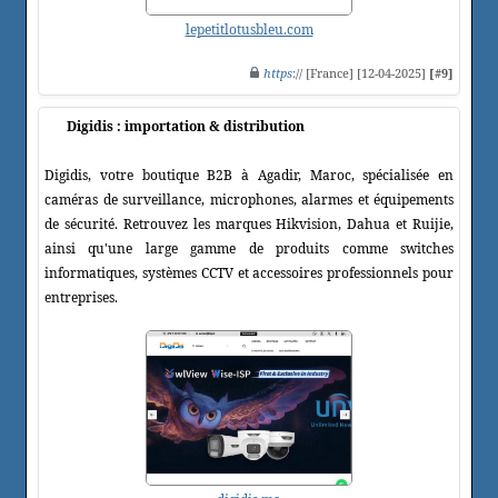
lepetitlotusbleu.com
https
:// [France] [12-04-2025]
[#9]
Digidis : importation & distribution
Digidis, votre boutique B2B à Agadir, Maroc, spécialisée en
caméras de surveillance, microphones, alarmes et équipements
de sécurité. Retrouvez les marques Hikvision, Dahua et Ruijie,
ainsi qu'une large gamme de produits comme switches
informatiques, systèmes CCTV et accessoires professionnels pour
entreprises.