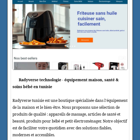
Radyverse technologie - équipement maison, santé &
soins bébé en tunisie
Radyverse tunisie est une boutique spécialisée dans l'équipement
de la maison et le bien-être. Nous proposons une sélection de
produits de qualité : appareils de massage, articles de santé et
beauté, produits pour bébé et petit électroménager. Notre objectif
est de faciliter votre quotidien avec des solutions fiables,
modernes et accessibles.