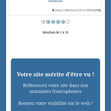
digidis.ma
https
:// [Morocco] [18-12-2024]
[#10]
Résultats de 1 à 10
Votre site mérite d'être vu !
Référencez votre site dans nos
annuaires francophones
Boostez votre visibilité sur le web !