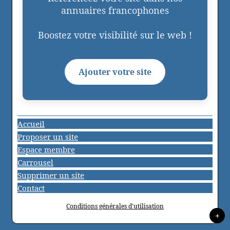
annuaires francophones
Boostez votre visibilité sur le web !
Ajouter votre site
Accueil
Proposer un site
Espace membre
Carrousel
Supprimer un site
Contact
Conditions générales d'utilisation
+