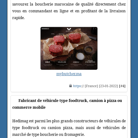
savourez la boucherie marocaine de qualité directement chez
vous en commandant en ligne et en profitant de la livraison
rapide.
mybutcher.ma
https
:// [France] [23-01-2022]
[#4]
Fabricant de véhicule type foodtruck, camion à pizza ou
commerce mobile
Hedimag est parmi les plus grands constructeurs de véhicules de
type foodtruck ou camion pizza, mais aussi de véhicules de
marché de type boucherie ou fromagerie.