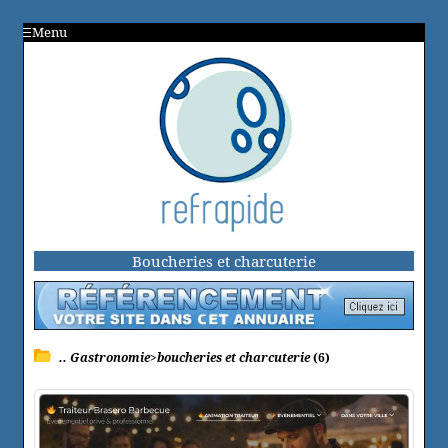
Menu
Boucheries et charcuterie
.. Gastronomie>boucheries et charcuterie
(6)