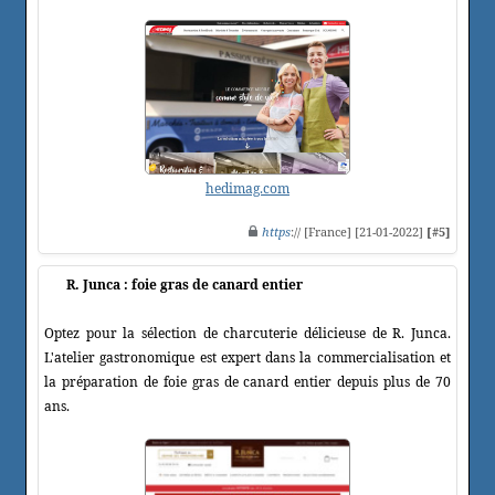
hedimag.com
https
:// [France] [21-01-2022]
[#5]
R. Junca : foie gras de canard entier
Optez pour la sélection de charcuterie délicieuse de R. Junca.
L'atelier gastronomique est expert dans la commercialisation et
la préparation de foie gras de canard entier depuis plus de 70
ans.