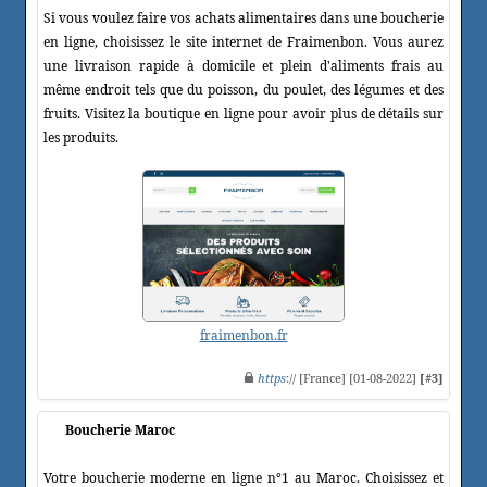
Si vous voulez faire vos achats alimentaires dans une boucherie
en ligne, choisissez le site internet de Fraimenbon. Vous aurez
une livraison rapide à domicile et plein d'aliments frais au
même endroit tels que du poisson, du poulet, des légumes et des
fruits. Visitez la boutique en ligne pour avoir plus de détails sur
les produits.
fraimenbon.fr
https
:// [France] [01-08-2022]
[#3]
Boucherie Maroc
Votre boucherie moderne en ligne n°1 au Maroc. Choisissez et