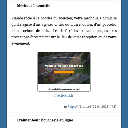
Méchoui à domicile
Viande rôtie à la broche du boucher, votre méchoui à domicile
qu'il s'agisse d'un agneau entier ou d'un mouton, d'un porcelet,
d'un cochon de lait... Le chef rôtisseur vous propose ses
prestations directement sur le lieu de votre réception ou de votre
événement.
mechouis.fr
https
:// [France] [22-04-2023]
[#2]
Fraimenbon : boucherie en ligne