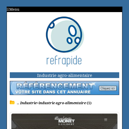
Menu
Industrie agro-alimentaire
.. Industrie>industrie agro-alimentaire
(1)