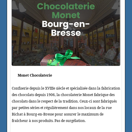
Monet Chocolaterie
Confiserie depuis le XVIIIe siècle et spécialisée dans la fabrication
des chocolats depuis 1906, la chocolaterie Monet fabrique des
chocolats dans le respect de la tradition. Ceux-ci sont fabriqués
par petites séries et régulièrement dans nos locaux de la rue
Bichat à Bourg-en-Bresse pour assurer le maximum de
fraîcheur à nos produits. Pas de surgélation.