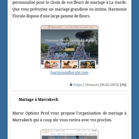
personnalisé pour le choix de vos fleurs de mariage à La Garde.
Que vous prévoyiez un mariage grandiose ou intime, Harmonie
Florale dispose d'une large gamme de fleurs.
harmonieflorale.com
https
:// [France] [06-02-2023]
[#6]
Mariage à Marrakech
Maroc Options Prod vous propose l'organisation de mariage à
Marrakech qui à coup sûr vous ravira avec vos proches.