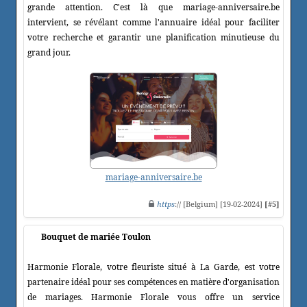
grande attention. C'est là que mariage-anniversaire.be
intervient, se révélant comme l'annuaire idéal pour faciliter
votre recherche et garantir une planification minutieuse du
grand jour.
mariage-anniversaire.be
https
:// [Belgium] [19-02-2024]
[#5]
Bouquet de mariée Toulon
Harmonie Florale, votre fleuriste situé à La Garde, est votre
partenaire idéal pour ses compétences en matière d'organisation
de mariages. Harmonie Florale vous offre un service