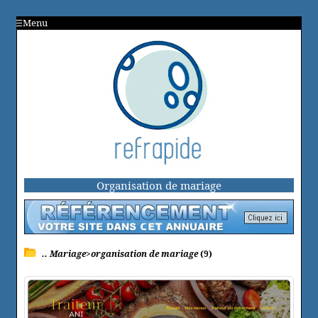
Menu
Organisation de mariage
.. Mariage>organisation de mariage
(9)