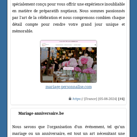
spécialement conçu pour vous offrir une expérience inoubliable
en matière de préparatifs nuptiaux. Nous sommes passionnés
par l'art de la célébration et nous comprenons combien chaque
détail compte pour rendre votre grand jour unique et
mémorable.
mariage-personnalise.com
https
:// [France] [05-08-2024]
[#4]
Mariage-anniversaire.be
Nous savons que l'organisation d'un événement, tel qu'un
mariage ou un anniversaire, est tout un art nécessitant une