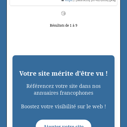
Résultats de 1 à 9
Votre site mérite d'être vu !
Référencez votre site dans nos
annuaires francophones
Boostez votre visibilité sur le web !
Ajouter votre site