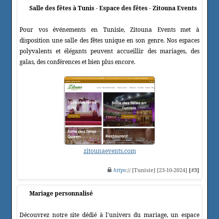
Salle des fêtes à Tunis - Espace des fêtes - Zitouna Events
Pour vos événements en Tunisie, Zitouna Events met à
disposition une salle des fêtes unique en son genre. Nos espaces
polyvalents et élégants peuvent accueillir des mariages, des
galas, des conférences et bien plus encore.
zitounaevents.com
https
:// [Tunisie] [23-10-2024]
[#3]
Mariage personnalisé
Découvrez notre site dédié à l'univers du mariage, un espace