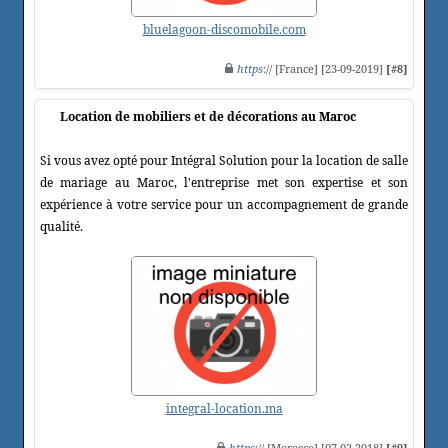
bluelagoon-discomobile.com
https
:// [France] [23-09-2019]
[#8]
Location de mobiliers et de décorations au Maroc
Si vous avez opté pour Intégral Solution pour la location de salle
de mariage au Maroc, l'entreprise met son expertise et son
expérience à votre service pour un accompagnement de grande
qualité.
integral-location.ma
https
:// [Morocco] [07-02-2018]
[#9]