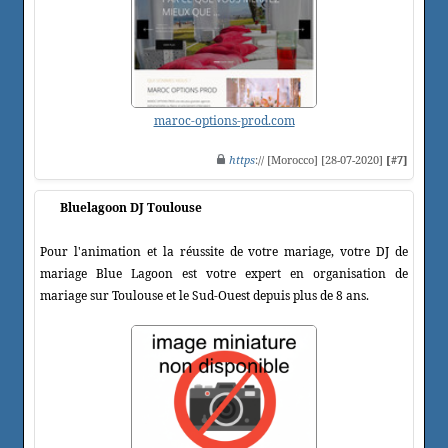
maroc-options-prod.com
https
:// [Morocco] [28-07-2020]
[#7]
Bluelagoon DJ Toulouse
Pour l'animation et la réussite de votre mariage, votre DJ de
mariage Blue Lagoon est votre expert en organisation de
mariage sur Toulouse et le Sud-Ouest depuis plus de 8 ans.