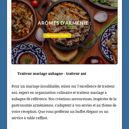
Traiteur mariage aubagne - traiteur ani
Pour un mariage inoubliable, misez sur l'excellence de traiteur
ani, expert en organisation culinaire et traiteur mariage à
aubagne de référence. Nos créations savoureuses, inspirées de la
gastronomie arménienne, s'adaptent à vos envies et au thème de
votre réception. Que vous préfériez un buffet élégant ou un
service à table raffiné.