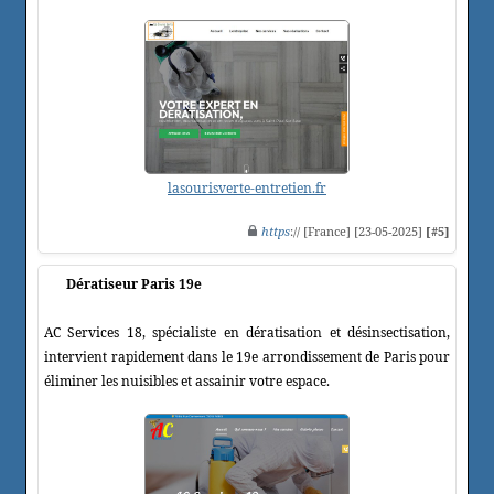
lasourisverte-entretien.fr
https
:// [France] [23-05-2025]
[#5]
Dératiseur Paris 19e
AC Services 18, spécialiste en dératisation et désinsectisation,
intervient rapidement dans le 19e arrondissement de Paris pour
éliminer les nuisibles et assainir votre espace.