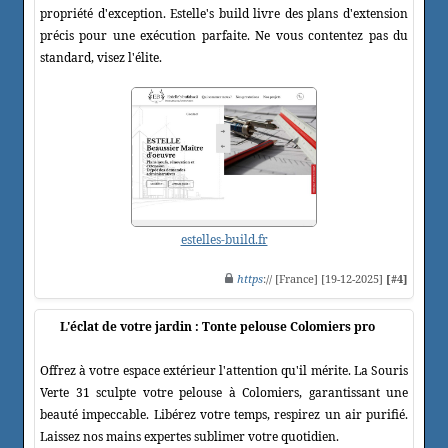
propriété d'exception. Estelle's build livre des plans d'extension
précis pour une exécution parfaite. Ne vous contentez pas du
standard, visez l'élite.
estelles-build.fr
https
:// [France] [19-12-2025]
[#4]
L'éclat de votre jardin : Tonte pelouse Colomiers pro
Offrez à votre espace extérieur l'attention qu'il mérite. La Souris
Verte 31 sculpte votre pelouse à Colomiers, garantissant une
beauté impeccable. Libérez votre temps, respirez un air purifié.
Laissez nos mains expertes sublimer votre quotidien.