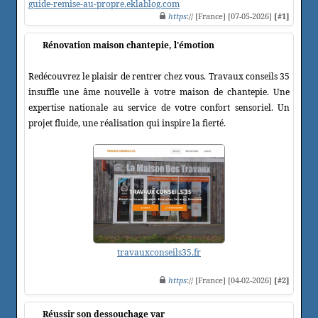
guide-remise-au-propre.eklablog.com
https
:// [France] [07-05-2026]
[#1]
Rénovation maison chantepie, l'émotion
Redécouvrez le plaisir de rentrer chez vous. Travaux conseils 35
insuffle une âme nouvelle à votre maison de chantepie. Une
expertise nationale au service de votre confort sensoriel. Un
projet fluide, une réalisation qui inspire la fierté.
travauxconseils35.fr
https
:// [France] [04-02-2026]
[#2]
Réussir son dessouchage var