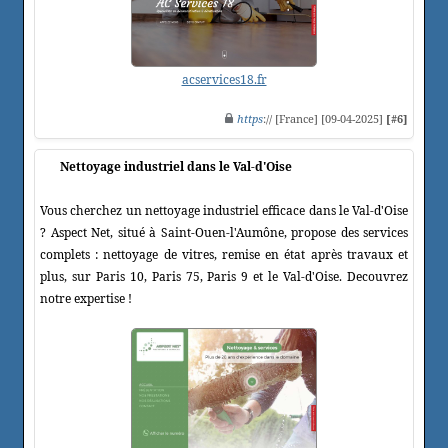
acservices18.fr
https
:// [France] [09-04-2025]
[#6]
Nettoyage industriel dans le Val-d'Oise
Vous cherchez un nettoyage industriel efficace dans le Val-d'Oise
? Aspect Net, situé à Saint-Ouen-l'Aumône, propose des services
complets : nettoyage de vitres, remise en état après travaux et
plus, sur Paris 10, Paris 75, Paris 9 et le Val-d'Oise. Decouvrez
notre expertise !