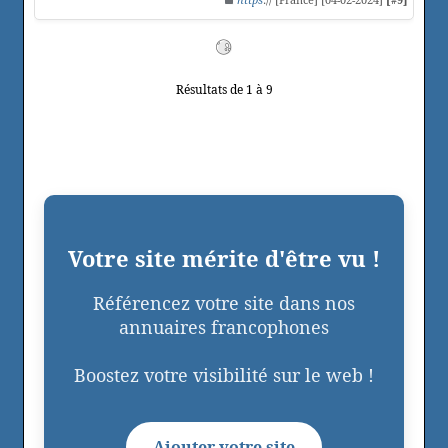
Résultats de 1 à 9
Votre site mérite d'être vu !
Référencez votre site dans nos
annuaires francophones
Boostez votre visibilité sur le web !
Ajouter votre site