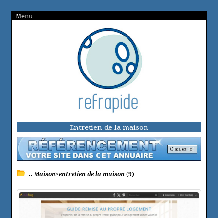
Menu
Entretien de la maison
.. Maison>entretien de la maison
(9)