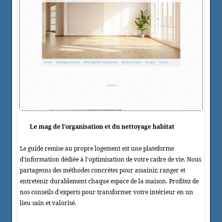
Le mag de l'organisation et du nettoyage habitat
Le guide remise au propre logement est une plateforme
d'information dédiée à l'optimisation de votre cadre de vie. Nous
partageons des méthodes concrètes pour assainir, ranger et
entretenir durablement chaque espace de la maison. Profitez de
nos conseils d'experts pour transformer votre intérieur en un
lieu sain et valorisé.