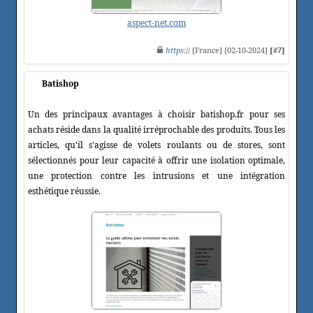
aspect-net.com
https
:// [France] [02-10-2024]
[#7]
Batishop
Un des principaux avantages à choisir batishop.fr pour ses
achats réside dans la qualité irréprochable des produits. Tous les
articles, qu'il s'agisse de volets roulants ou de stores, sont
sélectionnés pour leur capacité à offrir une isolation optimale,
une protection contre les intrusions et une intégration
esthétique réussie.