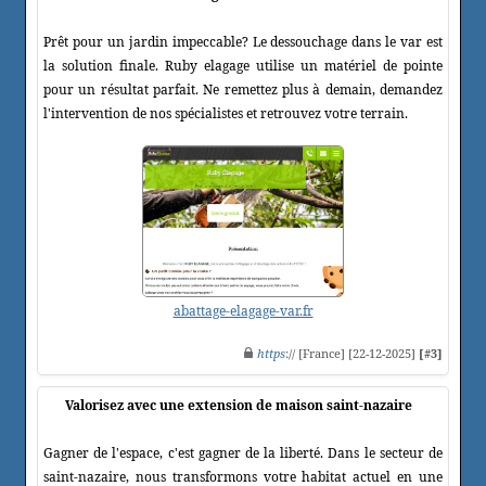
Prêt pour un jardin impeccable? Le dessouchage dans le var est
la solution finale. Ruby elagage utilise un matériel de pointe
pour un résultat parfait. Ne remettez plus à demain, demandez
l'intervention de nos spécialistes et retrouvez votre terrain.
abattage-elagage-var.fr
https
:// [France] [22-12-2025]
[#3]
Valorisez avec une extension de maison saint-nazaire
Gagner de l'espace, c'est gagner de la liberté. Dans le secteur de
saint-nazaire, nous transformons votre habitat actuel en une