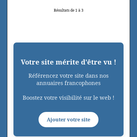
Résultats de 1 à 3
Votre site mérite d'être vu !
Référencez votre site dans nos
annuaires francophones
Boostez votre visibilité sur le web !
Ajouter votre site