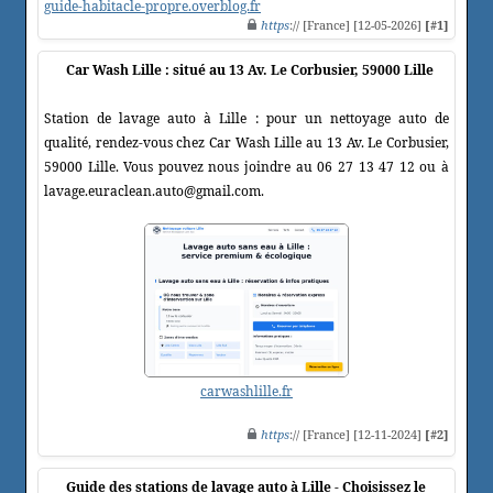
guide-habitacle-propre.overblog.fr
https
:// [France] [12-05-2026]
[#1]
Car Wash Lille : situé au 13 Av. Le Corbusier, 59000 Lille
Station de lavage auto à Lille : pour un nettoyage auto de
qualité, rendez-vous chez Car Wash Lille au 13 Av. Le Corbusier,
59000 Lille. Vous pouvez nous joindre au 06 27 13 47 12 ou à
lavage.euraclean.auto@gmail.com.
carwashlille.fr
https
:// [France] [12-11-2024]
[#2]
Guide des stations de lavage auto à Lille - Choisissez le