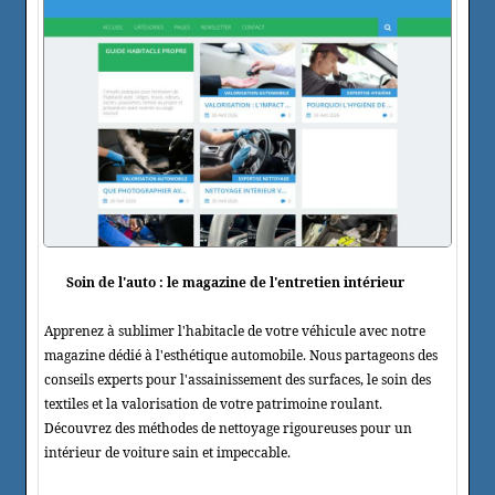
Soin de l'auto : le magazine de l'entretien intérieur
Apprenez à sublimer l'habitacle de votre véhicule avec notre
magazine dédié à l'esthétique automobile. Nous partageons des
conseils experts pour l'assainissement des surfaces, le soin des
textiles et la valorisation de votre patrimoine roulant.
Découvrez des méthodes de nettoyage rigoureuses pour un
intérieur de voiture sain et impeccable.