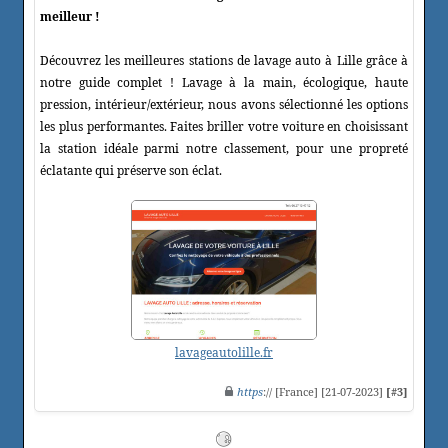
meilleur !
Découvrez les meilleures stations de lavage auto à Lille grâce à
notre guide complet ! Lavage à la main, écologique, haute
pression, intérieur/extérieur, nous avons sélectionné les options
les plus performantes. Faites briller votre voiture en choisissant
la station idéale parmi notre classement, pour une propreté
éclatante qui préserve son éclat.
lavageautolille.fr
https
:// [France] [21-07-2023]
[#3]