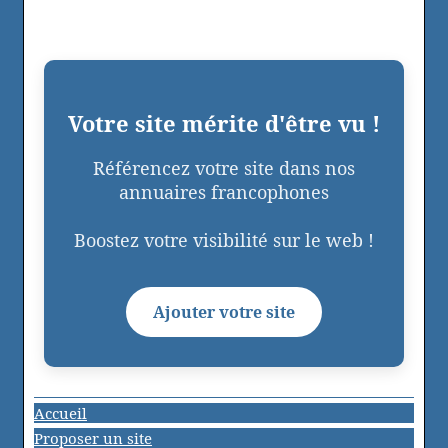
Votre site mérite d'être vu !
Référencez votre site dans nos
annuaires francophones
Boostez votre visibilité sur le web !
Ajouter votre site
Accueil
Proposer un site