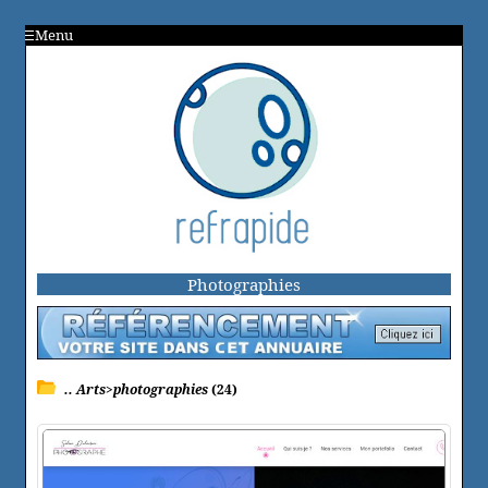
Menu
Photographies
.. Arts>photographies
(24)