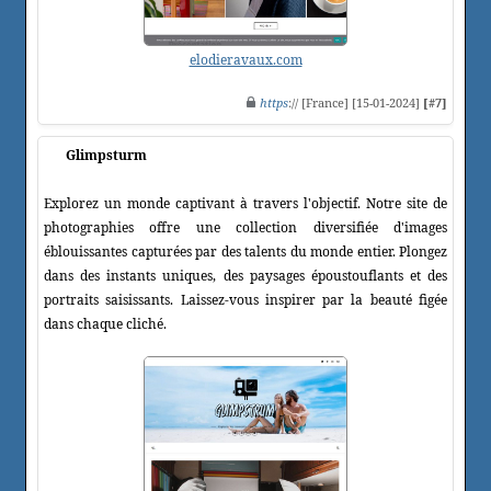
elodieravaux.com
https
:// [France] [15-01-2024]
[#7]
Glimpsturm
Explorez un monde captivant à travers l'objectif. Notre site de
photographies offre une collection diversifiée d'images
éblouissantes capturées par des talents du monde entier. Plongez
dans des instants uniques, des paysages époustouflants et des
portraits saisissants. Laissez-vous inspirer par la beauté figée
dans chaque cliché.