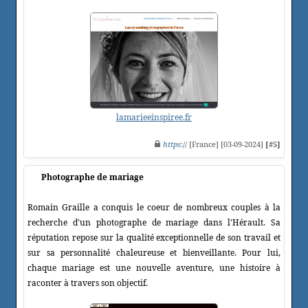
lamarieeinspiree.fr
https
:// [France] [03-09-2024]
[#5]
Photographe de mariage
Romain Graille a conquis le coeur de nombreux couples à la
recherche d'un photographe de mariage dans l'Hérault. Sa
réputation repose sur la qualité exceptionnelle de son travail et
sur sa personnalité chaleureuse et bienveillante. Pour lui,
chaque mariage est une nouvelle aventure, une histoire à
raconter à travers son objectif.