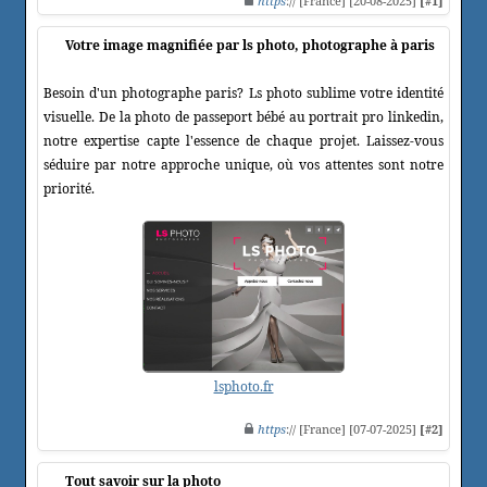
https
:// [France] [20-08-2025]
[#1]
Votre image magnifiée par ls photo, photographe à paris
Besoin d'un photographe paris? Ls photo sublime votre identité
visuelle. De la photo de passeport bébé au portrait pro linkedin,
notre expertise capte l'essence de chaque projet. Laissez-vous
séduire par notre approche unique, où vos attentes sont notre
priorité.
lsphoto.fr
https
:// [France] [07-07-2025]
[#2]
Tout savoir sur la photo