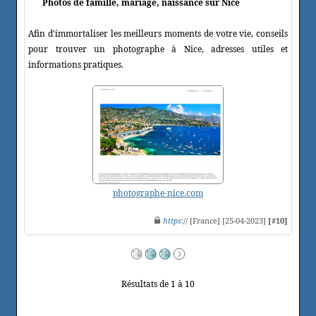
Photos de famille, mariage, naissance sur Nice
Afin d'immortaliser les meilleurs moments de votre vie, conseils
pour trouver un photographe à Nice, adresses utiles et
informations pratiques.
photographe-nice.com
https
:// [France] [25-04-2023]
[#10]
Résultats de 1 à 10