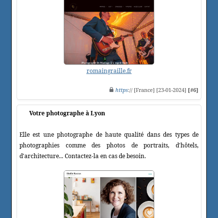
romaingraille.fr
https
:// [France] [23-01-2024]
[#6]
Votre photographe à Lyon
Elle est une photographe de haute qualité dans des types de
photographies comme des photos de portraits, d'hôtels,
d'architecture... Contactez-la en cas de besoin.