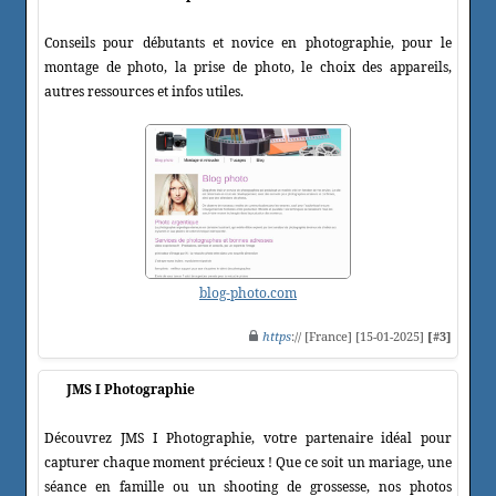
Conseils pour débutants et novice en photographie, pour le
montage de photo, la prise de photo, le choix des appareils,
autres ressources et infos utiles.
blog-photo.com
https
:// [France] [15-01-2025]
[#3]
JMS I Photographie
Découvrez JMS I Photographie, votre partenaire idéal pour
capturer chaque moment précieux ! Que ce soit un mariage, une
séance en famille ou un shooting de grossesse, nos photos