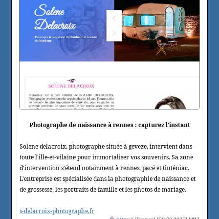
Photographe de naissance à rennes : capturez l'instant
Solene delacroix, photographe située à geveze, intervient dans
toute l'ille-et-vilaine pour immortaliser vos souvenirs. Sa zone
d'intervention s'étend notamment à rennes, pacé et tinténiac.
L'entreprise est spécialisée dans la photographie de naissance et
de grossesse, les portraits de famille et les photos de mariage.
s-delacroix-photographe.fr