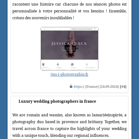
racontent une histoire car chacune de nos séances photos est
personnalisée à votre personnalité et vos besoins ! Ensemble,
créons des souvenirs inoubliables !
jms-i-photographie.fr
https
:// [France] [24-09-2024]
[#4]
Luxury wedding photographers in france
We are romain and wassim, also known as lamariéeinspirée, a
photography duo based in provence and brittany. Together, we
travel across france to capture the highlights of your wedding
with a unique touch, blending our regional influences.